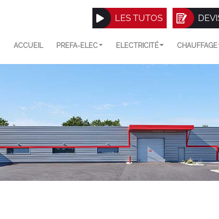
LES TUTOS
DEVI
ACCUEIL
PREFA-ELEC
ELECTRICITÉ
CHAUFFAGE