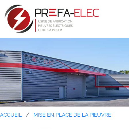
ACCUEIL
MISE EN PLACE DE LA PIEUVRE