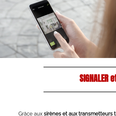
SIGNALER et
Grâce aux
sirènes et aux transmetteurs 