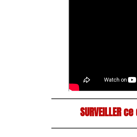
SURVEILLER ce