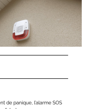
nt de panique, l’alarme SOS