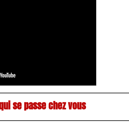
 qui se passe chez vous