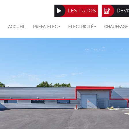
LES TUTOS
DEVI
ACCUEIL
PREFA-ELEC
ELECTRICITÉ
CHAUFFAGE