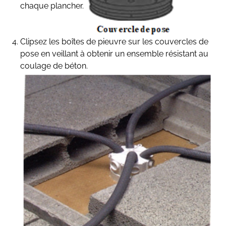
chaque plancher.
Clipsez les boîtes de pieuvre sur les couvercles de
pose en veillant à obtenir un ensemble résistant au
coulage de béton.