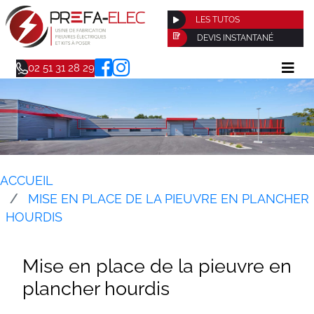
LES TUTOS
DEVIS INSTANTANÉ
02 51 31 28 29
ACCUEIL
MISE EN PLACE DE LA PIEUVRE EN PLANCHER
HOURDIS
Mise en place de la pieuvre en
plancher hourdis