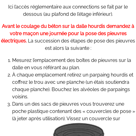
Ici l’accès réglementaire aux connections se fait par le
dessous (au plafond de l’étage inférieur).
Avant le coulage du béton sur la dalle hourdis demandez à
votre maçon une journée pour la pose des pieuvres
électriques.
La succession des étapes de pose des pieuvres
est alors la suivante :
Mesurez l’emplacement des boîtes de pieuvres sur la
dalle en vous référant au plan.
À chaque emplacement retirez un parpaing hourdis et
coffrez le trou avec une planche (un étais soutiendra
chaque planche). Bouchez les alvéoles de parpaings
voisins.
Dans un des sacs de pieuvres vous trouverez une
poche plastique contenant des « couvercles de pose »
(à jeter après utilisation). Vissez un couvercle sur