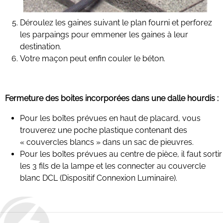
Déroulez les gaines suivant le plan fourni et perforez
les parpaings pour emmener les gaines à leur
destination.
Votre maçon peut enfin couler le béton.
Fermeture des boites incorporées dans une dalle hourdis :
Pour les boîtes prévues en haut de placard, vous
trouverez une poche plastique contenant des
« couvercles blancs » dans un sac de pieuvres.
Pour les boîtes prévues au centre de pièce, il faut sortir
les 3 fils de la lampe et les connecter au couvercle
blanc DCL (Dispositif Connexion Luminaire).