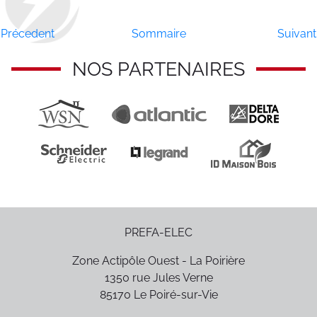
Précedent
Sommaire
Suivant
NOS PARTENAIRES
PREFA-ELEC
Zone Actipôle Ouest - La Poirière
1350 rue Jules Verne
85170
Le Poiré-sur-Vie