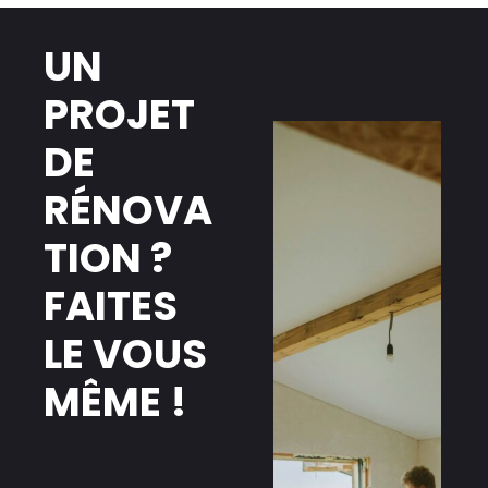
UN
PROJET
DE
RÉNOVA
TION ?
FAITES
LE VOUS
MÊME !