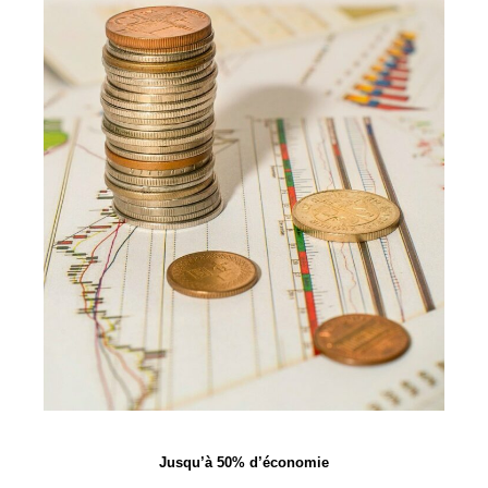
Jusqu’à 50% d’économie