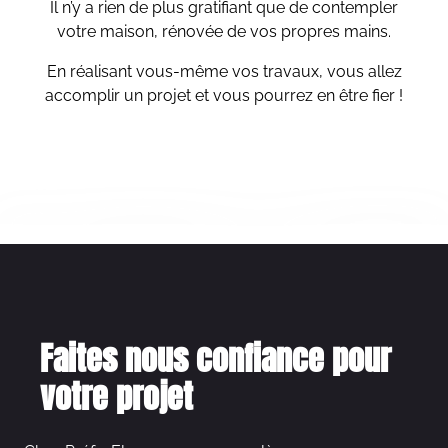
Il n’y a rien de plus gratifiant que de contempler
votre maison, rénovée de vos propres mains.
En réalisant vous-même vos travaux, vous allez
accomplir un projet et vous pourrez en être fier !
Faites nous confiance pour
votre projet