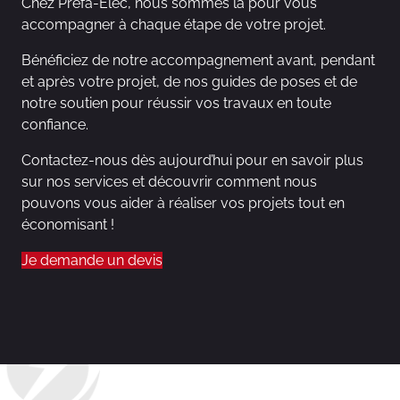
Chez Préfa-Elec, nous sommes là pour vous
accompagner à chaque étape de votre projet.
Bénéficiez de notre accompagnement avant, pendant
et après votre projet, de nos guides de poses et de
notre soutien pour réussir vos travaux en toute
confiance.
Contactez-nous dès aujourd’hui pour en savoir plus
sur nos services et découvrir comment nous
pouvons vous aider à réaliser vos projets tout en
économisant !
Je demande un devis