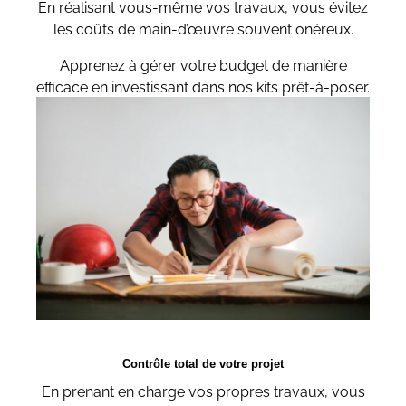
En réalisant vous-même vos travaux, vous évitez
les coûts de main-d’œuvre souvent onéreux.
Apprenez à gérer votre budget de manière
efficace en investissant dans nos kits prêt-à-poser.
Contrôle total de votre projet
En prenant en charge vos propres travaux, vous