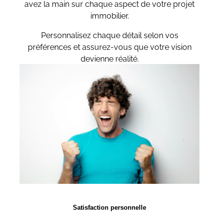
avez la main sur chaque aspect de votre projet
immobilier.
Personnalisez chaque détail selon vos
préférences et assurez-vous que votre vision
devienne réalité.
Satisfaction personnelle