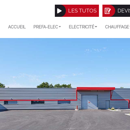
LES TUTOS
DEVI
ACCUEIL
PREFA-ELEC
ELECTRICITÉ
CHAUFFAGE