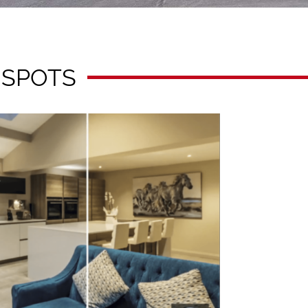
SPOTS