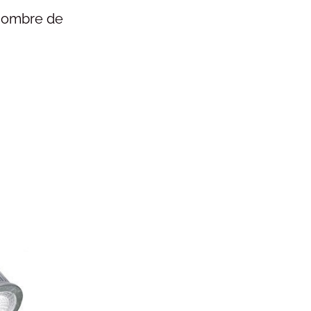
 nombre de