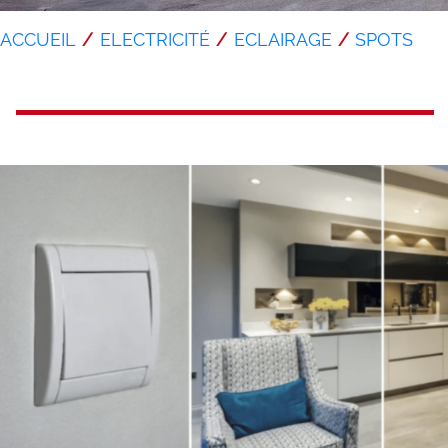
ACCUEIL
ELECTRICITÉ
ECLAIRAGE
SPOTS