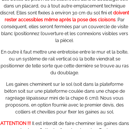
dans un placard, ou à tout autre emplacement technique
discret. Elles sont fixées à environ 30 cm du sol fini et
doivent
rester accessibles même après la pose des cloisons
.
Par
conséquent, elles seront fermées par un couvercle de visite
blanc (positionnez l’ouverture et les connexions visibles vers
la pièce).
En outre il faut mettre une entretoise entre le mur et la boîte,
ou un système de rail vertical où la boîte viendrait se
positionner de telle sorte que cette dernière se trouve au ras
du doublage.
Les gaines cheminent sur le sol (soit dans la plateforme
béton soit sur une plateforme coulée dans une chape de
ragréage (épaisseur mini de la chape 6 cm)). Nous vous
proposons, en option fournie avec le premier devis, des
colliers et chevilles pour fixer les gaines au sol.
ATTENTION !!!
Il est interdit de faire cheminer les gaines dans