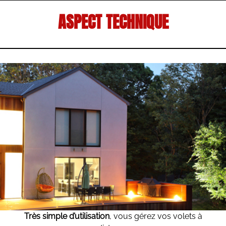
ASPECT TECHNIQUE
Très simple
d’utilisation
, vous gérez vos volets à