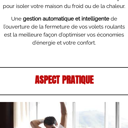
pour isoler votre maison du froid ou de la chaleur.
Une
gestion automatique et intelligente
de
l’ouverture de la fermeture de vos volets roulants
est la meilleure façon d’optimiser vos économies
d’énergie et votre confort.
ASPECT PRATIQUE