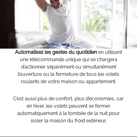
Automatisez les gestes du quotidien
en utilisant
une télécommande unique qui se chargera
d’actionner séparément ou simultanément
l’ouverture ou la fermeture de tous les volets
roulants de votre maison ou appartement.
C’est aussi plus de confort, plus d’économies, car
en hiver, les volets peuvent se fermer
automatiquement à la tombée de la nuit pour
isoler la maison du froid extérieur.