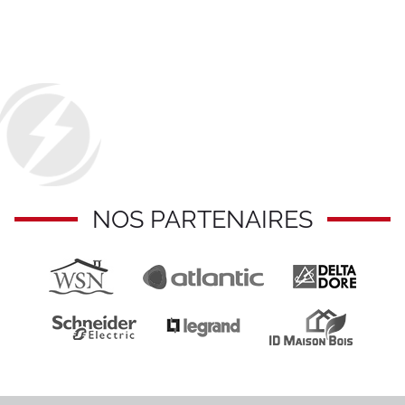
NOS PARTENAIRES