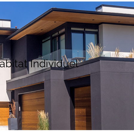
bitat Individuel