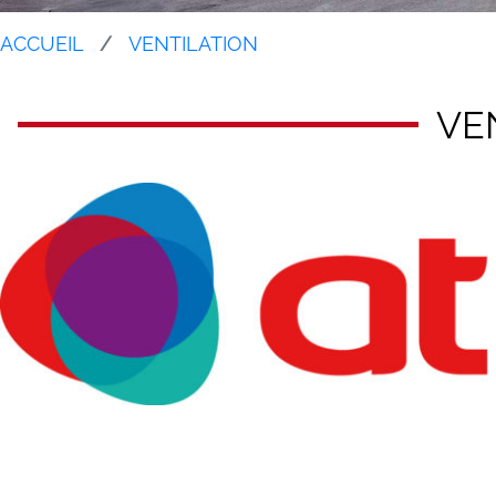
ACCUEIL
VENTILATION
VE