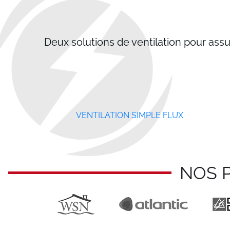
Deux solutions de ventilation pour assur
VENTILATION SIMPLE FLUX
NOS 