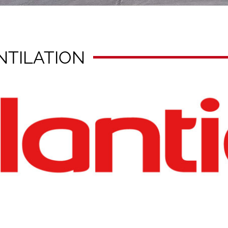
NTILATION