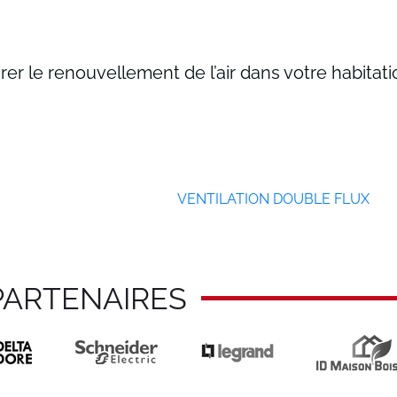
er le renouvellement de l’air dans votre habitatio
VENTILATION DOUBLE FLUX
PARTENAIRES