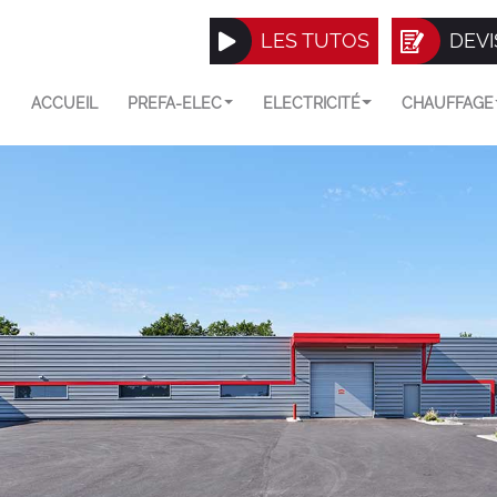
LES TUTOS
DEVI
ACCUEIL
PREFA-ELEC
ELECTRICITÉ
CHAUFFAGE