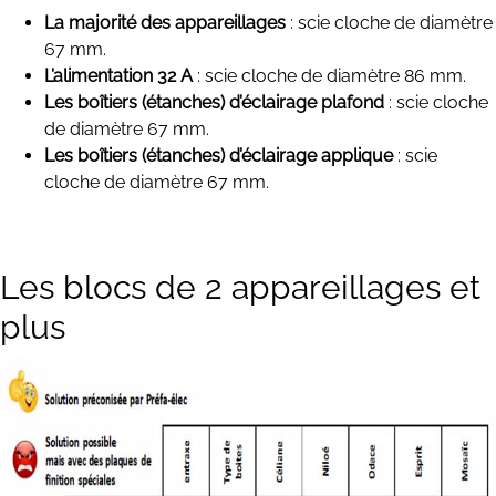
La majorité des appareillages
: scie cloche de diamètre
67 mm.
L’alimentation 32 A
: scie cloche de diamètre 86 mm.
Les boîtiers (étanches) d’éclairage plafond
: scie cloche
de diamètre 67 mm.
Les boîtiers (étanches) d’éclairage applique
: scie
cloche de diamètre 67 mm.
Les blocs de 2 appareillages et
plus