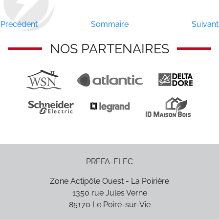
Précédent
Sommaire
Suivant
NOS PARTENAIRES
PREFA-ELEC
Zone Actipôle Ouest - La Poirière
1350 rue Jules Verne
85170
Le Poiré-sur-Vie