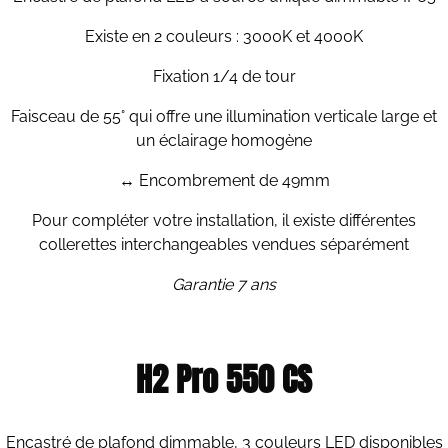
Existe en 2 couleurs : 3000K et 4000K
Fixation 1/4 de tour
Faisceau de 55° qui offre une illumination verticale large et
un éclairage homogène
↔ Encombrement de 49mm
Pour compléter votre installation, il existe différentes
collerettes interchangeables vendues séparément
Garantie 7 ans
H2 Pro 550 CS
Encastré de plafond dimmable, 3 couleurs LED disponibles