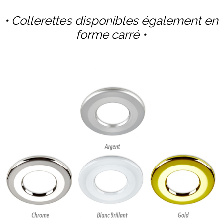
•
Collerettes disponibles également en
forme carré
•