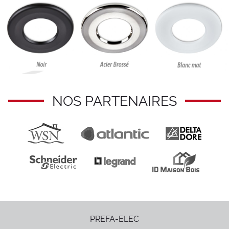
NOS PARTENAIRES
PREFA-ELEC