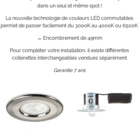
dans un seul et même spot !
La nouvelle technologie de couleurs LED commutables
permet de passer facilement du 3000K au 4000K ou 6500K.
↔ Encombrement de 49mm
Pour compléter votre installation, il existe différentes
collerettes interchangeables vendues séparément
Garantie 7 ans