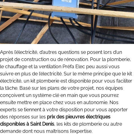
Après l’électricité, d’autres questions se posent lors d’un
projet de construction ou de rénovation. Pour la plomberie,
le chauffage et la ventilation Préfa Elec peu aussi vous
suivre en plus de l’électricité. Sur le même principe que le kit
électricité, un kit plomberie est disponible pour vous faciliter
la tâche. Basé sur les plans de votre projet, nos équipes
conçoivent un système clé en main que vous pourrez
ensuite mettre en place chez vous en autonomie. Nos
experts se tiennent à votre disposition pour vous apporter
des réponses sur les
prix des pieuvres électriques
disponibles à Saint Denis
, les kits de plomberie ou autre
demande dont nous maîtrisons l’expertise.