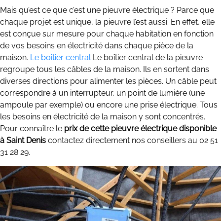
Mais qu’est ce que c’est une pieuvre électrique ? Parce que
chaque projet est unique, la pieuvre l’est aussi. En effet, elle
est conçue sur mesure pour chaque habitation en fonction
de vos besoins en électricité dans chaque pièce de la
maison.
Le boîtier central
Le boîtier central de la pieuvre
regroupe tous les câbles de la maison. Ils en sortent dans
diverses directions pour alimenter les pièces. Un câble peut
correspondre à un interrupteur, un point de lumière (une
ampoule par exemple) ou encore une prise électrique. Tous
les besoins en électricité de la maison y sont concentrés.
Pour connaître le
prix de cette pieuvre électrique disponible
à Saint Denis
contactez directement nos conseillers au 02 51
31 28 29.