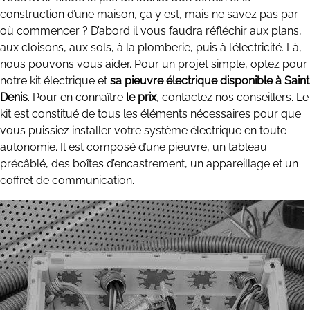
construction d’une maison, ça y est, mais ne savez pas par
où commencer ? D’abord il vous faudra réfléchir aux plans,
aux cloisons, aux sols, à la plomberie, puis à l’électricité. Là,
nous pouvons vous aider. Pour un projet simple, optez pour
notre kit électrique et
sa pieuvre électrique disponible à Saint
Denis
. Pour en connaître
le prix
, contactez nos conseillers. Le
kit est constitué de tous les éléments nécessaires pour que
vous puissiez installer votre système électrique en toute
autonomie. Il est composé d’une pieuvre, un tableau
précâblé, des boîtes d’encastrement, un appareillage et un
coffret de communication.