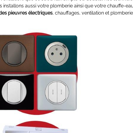
 installons aussi votre plomberie ainsi que votre chauffe-ea
 des pieuvres électriques
, chauffages, ventilation et plomber