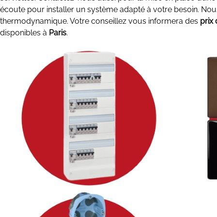
écoute pour installer un système adapté à votre besoin. Nous
thermodynamique. Votre conseillez vous informera des
prix
disponibles à
Paris
.