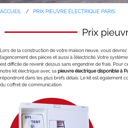
ACCUEIL
PRIX PIEUVRE ÉLECTRIQUE PARIS
Prix pieuv
Lors de la construction de votre maison neuve, vous devrez r
l’agencement des pièces et aussi à l’électricité. Votre système é
est difficile de revenir dessus sans engendrer de frais. P
notre kit électrique avec sa
pieuvre électrique disponible à Pa
répondront dans les plus brefs délais. Le kit est également 
du coffret de communication.