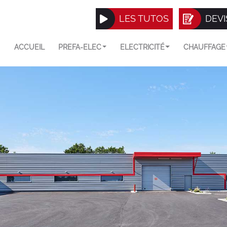
LES TUTOS
DEVI
ACCUEIL
PREFA-ELEC
ELECTRICITÉ
CHAUFFAGE