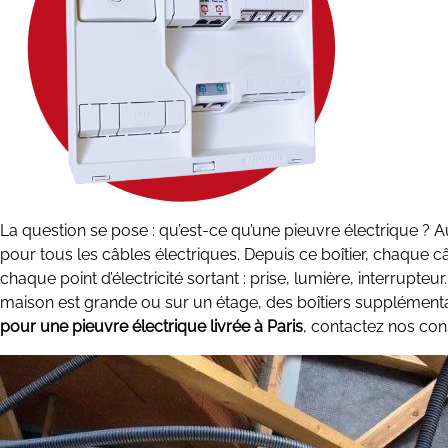
La question se pose : qu’est-ce qu’une pieuvre électrique ? A
pour tous les câbles électriques. Depuis ce boîtier, chaque câ
chaque point d’électricité sortant : prise, lumière, interrupteur
maison est grande ou sur un étage, des boîtiers supplémentai
pour une pieuvre électrique livrée à Paris
, contactez nos con