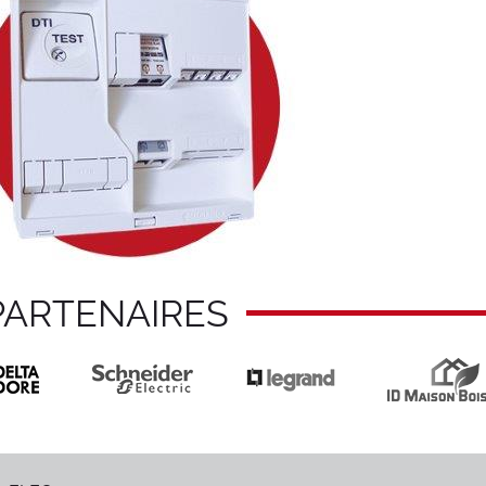
PARTENAIRES