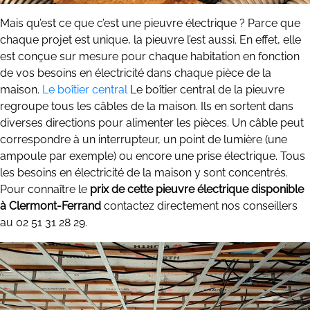
Mais qu’est ce que c’est une pieuvre électrique ? Parce que
chaque projet est unique, la pieuvre l’est aussi. En effet, elle
est conçue sur mesure pour chaque habitation en fonction
de vos besoins en électricité dans chaque pièce de la
maison.
Le boîtier central
Le boîtier central de la pieuvre
regroupe tous les câbles de la maison. Ils en sortent dans
diverses directions pour alimenter les pièces. Un câble peut
correspondre à un interrupteur, un point de lumière (une
ampoule par exemple) ou encore une prise électrique. Tous
les besoins en électricité de la maison y sont concentrés.
Pour connaître le
prix de cette pieuvre électrique disponible
à Clermont-Ferrand
contactez directement nos conseillers
au 02 51 31 28 29.