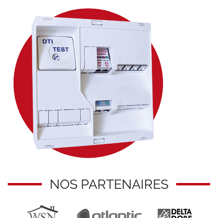
NOS PARTENAIRES