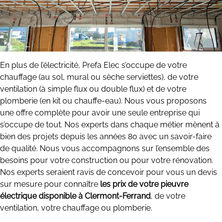
En plus de l’électricité, Prefa Elec s’occupe de votre
chauffage (au sol, mural ou sèche serviettes), de votre
ventilation (à simple flux ou double flux) et de votre
plomberie (en kit ou chauffe-eau). Nous vous proposons
une offre complète pour avoir une seule entreprise qui
s’occupe de tout. Nos experts dans chaque métier mènent à
bien des projets depuis les années 80 avec un savoir-faire
de qualité. Nous vous accompagnons sur l’ensemble des
besoins pour votre construction ou pour votre rénovation.
Nos experts seraient ravis de concevoir pour vous un devis
sur mesure pour connaître
les prix de votre pieuvre
électrique disponible à Clermont-Ferrand
, de votre
ventilation, votre chauffage ou plomberie.