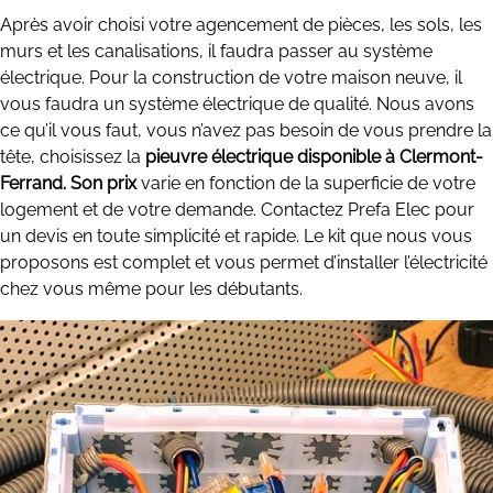
Après avoir choisi votre agencement de pièces, les sols, les
murs et les canalisations, il faudra passer au système
électrique. Pour la construction de votre maison neuve, il
vous faudra un système électrique de qualité. Nous avons
ce qu’il vous faut, vous n’avez pas besoin de vous prendre la
tête, choisissez la
pieuvre électrique disponible à Clermont-
Ferrand. Son prix
varie en fonction de la superficie de votre
logement et de votre demande. Contactez Prefa Elec pour
un devis en toute simplicité et rapide. Le kit que nous vous
proposons est complet et vous permet d’installer l’électricité
chez vous même pour les débutants.