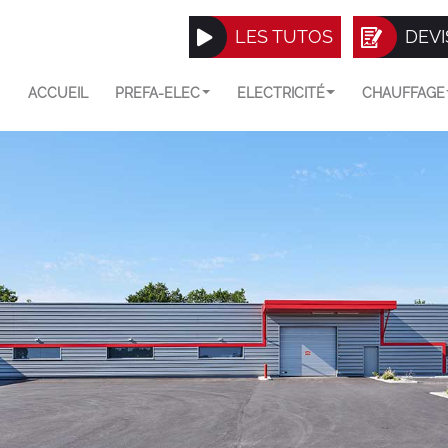
LES TUTOS
DEVI
ACCUEIL
PREFA-ELEC
ELECTRICITÉ
CHAUFFAGE