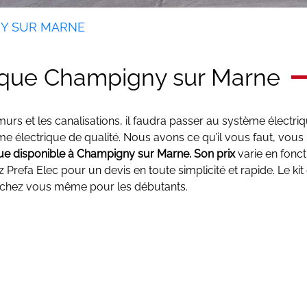
NY SUR MARNE
rique Champigny sur Marne
urs et les canalisations, il faudra passer au système électriq
e électrique de qualité. Nous avons ce qu’il vous faut, vous
que disponible à Champigny sur Marne. Son prix
varie en fonct
Prefa Elec pour un devis en toute simplicité et rapide. Le ki
té chez vous même pour les débutants.