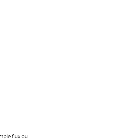
imple flux ou