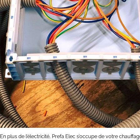
En plus de l’électricité, Prefa Elec s’occupe de votre chauffag