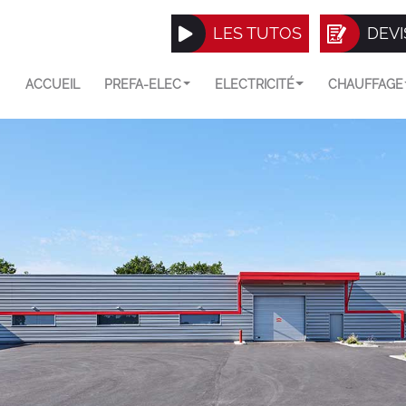
LES TUTOS
DEVI
ACCUEIL
PREFA-ELEC
ELECTRICITÉ
CHAUFFAGE