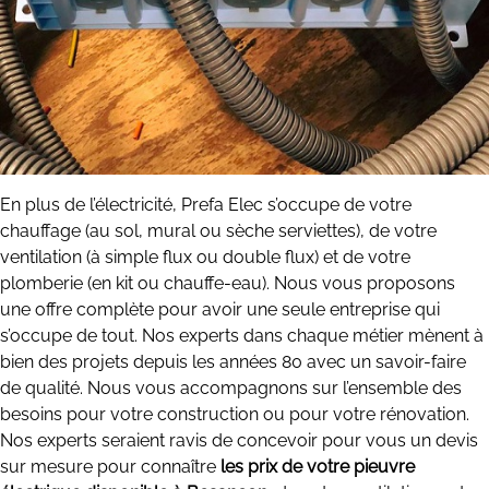
En plus de l’électricité, Prefa Elec s’occupe de votre
chauffage (au sol, mural ou sèche serviettes), de votre
ventilation (à simple flux ou double flux) et de votre
plomberie (en kit ou chauffe-eau). Nous vous proposons
une offre complète pour avoir une seule entreprise qui
s’occupe de tout. Nos experts dans chaque métier mènent à
bien des projets depuis les années 80 avec un savoir-faire
de qualité. Nous vous accompagnons sur l’ensemble des
besoins pour votre construction ou pour votre rénovation.
Nos experts seraient ravis de concevoir pour vous un devis
sur mesure pour connaître
les prix de votre pieuvre