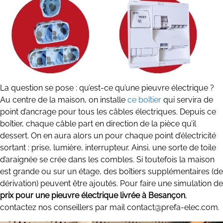
La question se pose : qu’est-ce qu’une pieuvre électrique ?
Au centre de la maison, on installe
ce boîtier
qui servira de
point d’ancrage pour tous les câbles électriques. Depuis ce
boîtier, chaque câble part en direction de la pièce qu’il
dessert. On en aura alors un pour chaque point d’électricité
sortant : prise, lumière, interrupteur. Ainsi, une sorte de toile
d’araignée se crée dans les combles. Si toutefois la maison
est grande ou sur un étage, des boîtiers supplémentaires (de
dérivation) peuvent être ajoutés. Pour faire une simulation de
prix pour une pieuvre électrique livrée à Besançon
,
contactez nos conseillers par mail contact@prefa-elec.com.