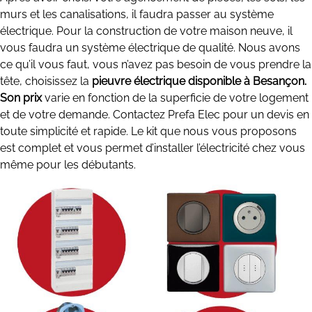
murs et les canalisations, il faudra passer au système
électrique. Pour la construction de votre maison neuve, il
vous faudra un système électrique de qualité. Nous avons
ce qu’il vous faut, vous n’avez pas besoin de vous prendre la
tête, choisissez la
pieuvre électrique disponible à Besançon.
Son prix
varie en fonction de la superficie de votre logement
et de votre demande. Contactez Prefa Elec pour un devis en
toute simplicité et rapide. Le kit que nous vous proposons
est complet et vous permet d’installer l’électricité chez vous
même pour les débutants.