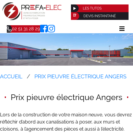
LES TUTOS
DEVIS INSTANTANÉ
02 51 31 28 29
ACCUEIL
PRIX PIEUVRE ÉLECTRIQUE ANGERS
Prix pieuvre électrique Angers
Lors de la construction de votre maison neuve, vous devrez
réfléchir d’abord aux canalisations à poser, aux murs et
cloisons, à l’agencement des pièces et aussi à l’électricité.