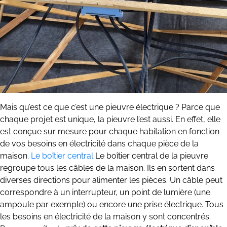
Mais qu’est ce que c’est une pieuvre électrique ? Parce que
chaque projet est unique, la pieuvre l’est aussi. En effet, elle
est conçue sur mesure pour chaque habitation en fonction
de vos besoins en électricité dans chaque pièce de la
maison.
Le boîtier central
Le boîtier central de la pieuvre
regroupe tous les câbles de la maison. Ils en sortent dans
diverses directions pour alimenter les pièces. Un câble peut
correspondre à un interrupteur, un point de lumière (une
ampoule par exemple) ou encore une prise électrique. Tous
les besoins en électricité de la maison y sont concentrés.