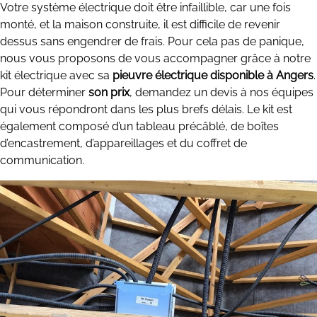
Votre système électrique doit être infaillible, car une fois
monté, et la maison construite, il est difficile de revenir
dessus sans engendrer de frais. Pour cela pas de panique,
nous vous proposons de vous accompagner grâce à notre
kit électrique avec sa
pieuvre électrique disponible à Angers
.
Pour déterminer
son prix
, demandez un devis à nos équipes
qui vous répondront dans les plus brefs délais. Le kit est
également composé d’un tableau précâblé, de boîtes
d’encastrement, d’appareillages et du coffret de
communication.