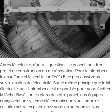
Après l’électricité, d’autres questions se posent lors d’un
projet de construction ou de rénovation. Pour la plomberie,
le chauffage et la ventilation Préfa Elec peu aussi vous
suivre en plus de l’électricité. Sur le même principe que le kit
électricité, un kit plomberie est disponible pour vous faciliter
la tâche. Basé sur les plans de votre projet, nos équipes
conçoivent un système clé en main que vous pourrez
ensuite mettre en place chez vous en autonomie. Nos