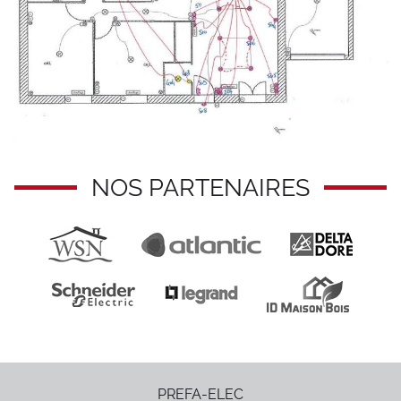
NOS PARTENAIRES
PREFA-ELEC