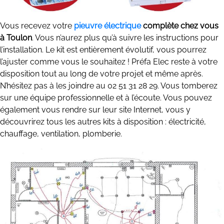
Vous recevez votre
pieuvre électrique
complète chez vous
à Toulon
. Vous n’aurez plus qu’à suivre les instructions pour
l’installation. Le kit est entièrement évolutif, vous pourrez
l’ajuster comme vous le souhaitez ! Préfa Elec reste à votre
disposition tout au long de votre projet et même après.
N’hésitez pas à les joindre au 02 51 31 28 29. Vous tomberez
sur une équipe professionnelle et à l’écoute. Vous pouvez
également vous rendre sur leur site Internet, vous y
découvrirez tous les autres kits à disposition : électricité,
chauffage, ventilation, plomberie.