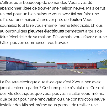
d’offres pour beaucoup de demandes. Vous avez dû
abandonner l’idée de trouver une maison neuve. Mais ce fut
un mal pour un bien puisque vous avez fini par faire une
offre sur une maison à rénover près de
Toulon
. Vous
souhaitez tout faire vous-même, même l’électricité. Eh oui,
aujourd’hui des
pieuvres électriques
permettent à tous de
faire l’électricité de sa maison. Désormais, vous n’avez qu’une
hâte : pouvoir commencer vos travaux.
La Pieuvre électrique qu’est-ce que c’est ? Vous n’en avez
jamais entendu parler ? C’est une petite révolution ! Ce sont
des kits électriques que vous pouvez installer vous-même,
que ce soit pour une rénovation ou une construction neuve.
Installer des kits soi-même vous permet de réaliser une