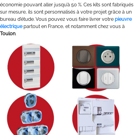
économie pouvant aller jusqu’à 50 %. Ces kits sont fabriqués
sur mesure, ils sont personnalisés à votre projet grâce à un
bureau d’étude. Vous pouvez vous faire livrer votre
pieuvre
électrique
partout en France, et notamment chez vous à
Toulon
.