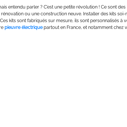
ais entendu parler ? C’est une petite révolution ! Ce sont des 
rénovation ou une construction neuve. Installer des kits so
es kits sont fabriqués sur mesure, ils sont personnalisés à v
tre
pieuvre électrique
partout en France, et notamment chez 