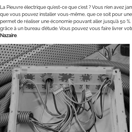
La Pieuvre électrique qu’est-ce que c’est ? Vous n’en avez jam
que vous pouvez installer vous-même, que ce soit pour une 
permet de réaliser une économie pouvant aller jusqu’à 50 %. C
grâce à un bureau d’étude. Vous pouvez vous faire livrer vo
Nazaire
.