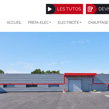
LES TUTOS
DEVI
ACCUEIL
PREFA-ELEC
ELECTRICITÉ
CHAUFFAGE