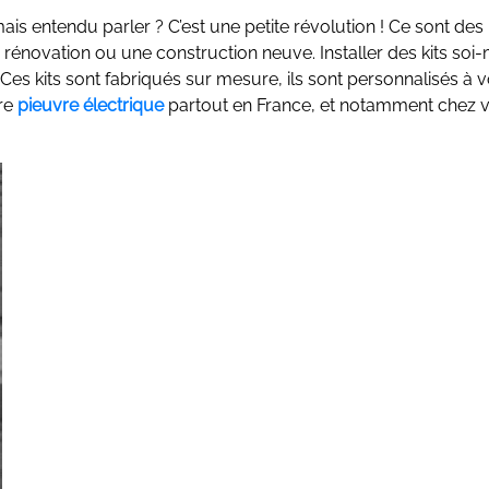
ais entendu parler ? C’est une petite révolution ! Ce sont des 
rénovation ou une construction neuve. Installer des kits so
es kits sont fabriqués sur mesure, ils sont personnalisés à v
tre
pieuvre électrique
partout en France, et notamment chez 