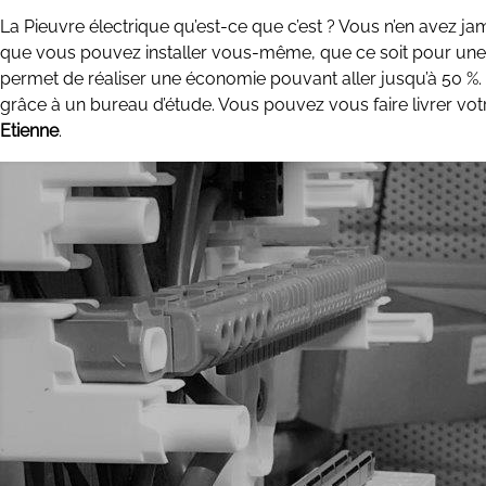
La Pieuvre électrique qu’est-ce que c’est ? Vous n’en avez jam
que vous pouvez installer vous-même, que ce soit pour une 
permet de réaliser une économie pouvant aller jusqu’à 50 %. C
grâce à un bureau d’étude. Vous pouvez vous faire livrer vo
Etienne
.