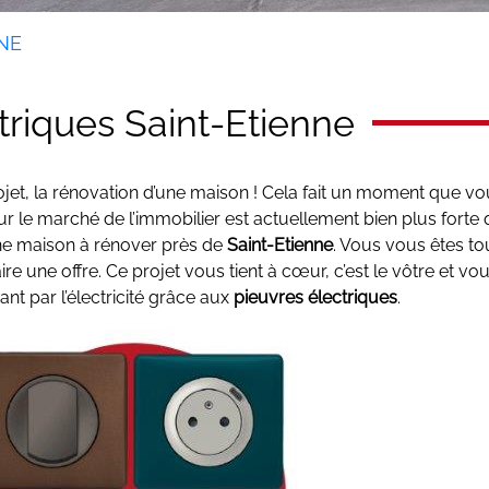
NE
triques Saint-Etienne
jet, la rénovation d’une maison ! Cela fait un moment que vo
le marché de l’immobilier est actuellement bien plus forte qu
ne maison à rénover près de
Saint-Etienne
. Vous vous êtes to
 une offre. Ce projet vous tient à cœur, c’est le vôtre et vo
nt par l’électricité grâce aux
pieuvres électriques
.