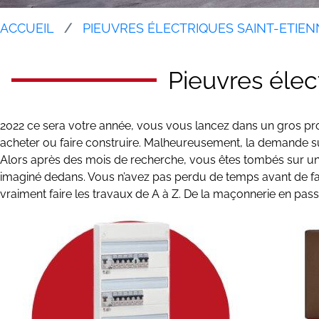
ACCUEIL
PIEUVRES ÉLECTRIQUES SAINT-ETIEN
Pieuvres élec
2022 ce sera votre année, vous vous lancez dans un gros pro
acheter ou faire construire. Malheureusement, la demande sur 
Alors après des mois de recherche, vous êtes tombés sur u
imaginé dedans. Vous n’avez pas perdu de temps avant de faire
vraiment faire les travaux de A à Z. De la maçonnerie en passa