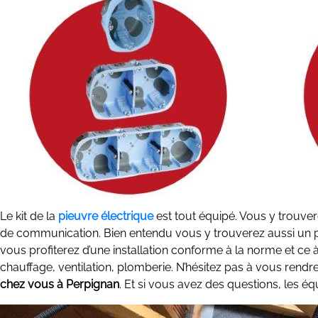
Le kit de la
pieuvre électrique
est tout équipé. Vous y trouvere
de communication. Bien entendu vous y trouverez aussi un pla
vous profiterez d’une installation conforme à la norme et ce à
chauffage, ventilation, plomberie. N’hésitez pas à vous rendre
chez vous à Perpignan
. Et si vous avez des questions, les éq