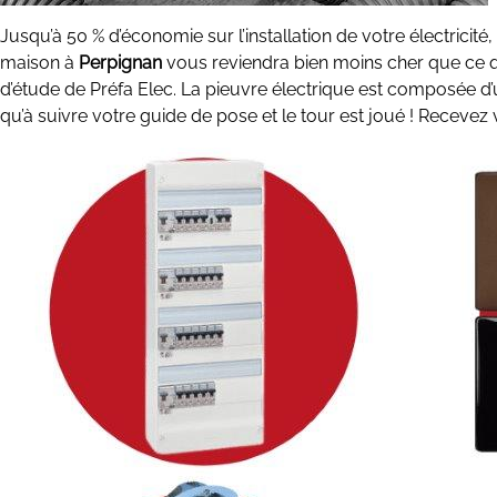
Jusqu’à 50 % d’économie sur l’installation de votre électricit
maison à
Perpignan
vous reviendra bien moins cher que ce q
d’étude de Préfa Elec. La pieuvre électrique est composée d’
qu’à suivre votre guide de pose et le tour est joué ! Receve