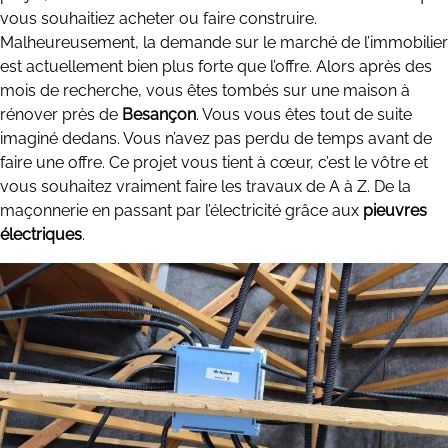
vous souhaitiez acheter ou faire construire.
Malheureusement, la demande sur le marché de l’immobilier
est actuellement bien plus forte que l’offre. Alors après des
mois de recherche, vous êtes tombés sur une maison à
rénover près de
Besançon
. Vous vous êtes tout de suite
imaginé dedans. Vous n’avez pas perdu de temps avant de
faire une offre. Ce projet vous tient à cœur, c’est le vôtre et
vous souhaitez vraiment faire les travaux de A à Z. De la
maçonnerie en passant par l’électricité grâce aux
pieuvres
électriques
.