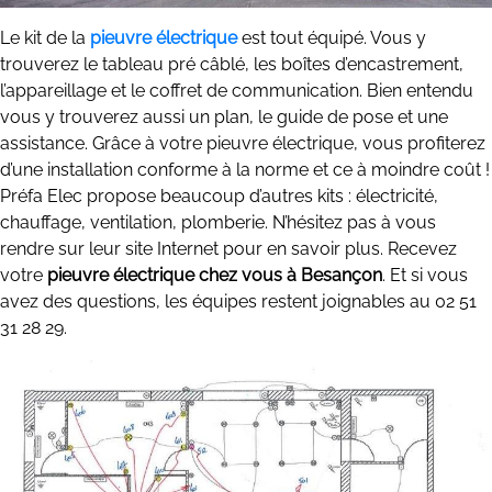
Le kit de la
pieuvre électrique
est tout équipé. Vous y
trouverez le tableau pré câblé, les boîtes d’encastrement,
l’appareillage et le coffret de communication. Bien entendu
vous y trouverez aussi un plan, le guide de pose et une
assistance. Grâce à votre pieuvre électrique, vous profiterez
d’une installation conforme à la norme et ce à moindre coût !
Préfa Elec propose beaucoup d’autres kits : électricité,
chauffage, ventilation, plomberie. N’hésitez pas à vous
rendre sur leur site Internet pour en savoir plus. Recevez
votre
pieuvre électrique chez vous à Besançon
. Et si vous
avez des questions, les équipes restent joignables au 02 51
31 28 29.