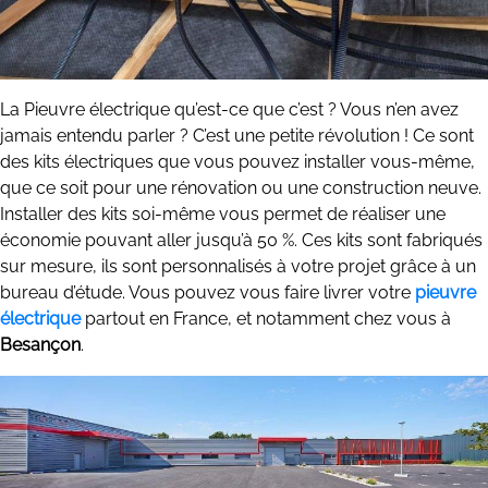
La Pieuvre électrique qu’est-ce que c’est ? Vous n’en avez
jamais entendu parler ? C’est une petite révolution ! Ce sont
des kits électriques que vous pouvez installer vous-même,
que ce soit pour une rénovation ou une construction neuve.
Installer des kits soi-même vous permet de réaliser une
économie pouvant aller jusqu’à 50 %. Ces kits sont fabriqués
sur mesure, ils sont personnalisés à votre projet grâce à un
bureau d’étude. Vous pouvez vous faire livrer votre
pieuvre
électrique
partout en France, et notamment chez vous à
Besançon
.