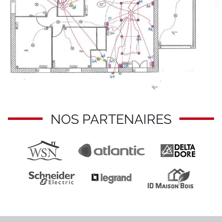
NOS PARTENAIRES