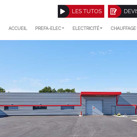
LES TUTOS
DEVI
ACCUEIL
PREFA-ELEC
ELECTRICITÉ
CHAUFFAGE