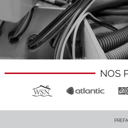
NOS 
PREFA