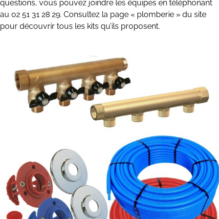
questions, vous pouvez joindre les équipes en téléphonant
au 02 51 31 28 29. Consultez la page « plomberie » du site
pour découvrir tous les kits qu’ils proposent.