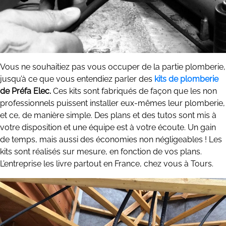
Vous ne souhaitiez pas vous occuper de la partie plomberie,
jusqu’à ce que vous entendiez parler des
kits de plomberie
de Préfa Elec.
Ces kits sont fabriqués de façon que les non
professionnels puissent installer eux-mêmes leur plomberie,
et ce, de manière simple. Des plans et des tutos sont mis à
votre disposition et une équipe est à votre écoute. Un gain
de temps, mais aussi des économies non négligeables ! Les
kits sont réalisés sur mesure, en fonction de vos plans.
L’entreprise les livre partout en France, chez vous à Tours.