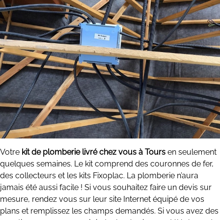
Votre
kit de plomberie livré chez vous à Tours
en seulement
quelques semaines. Le kit comprend des couronnes de fer,
des collecteurs et les kits Fixoplac. La plomberie n’aura
jamais été aussi facile ! Si vous souhaitez faire un devis sur
mesure, rendez vous sur leur site Internet équipé de vos
plans et remplissez les champs demandés. Si vous avez des