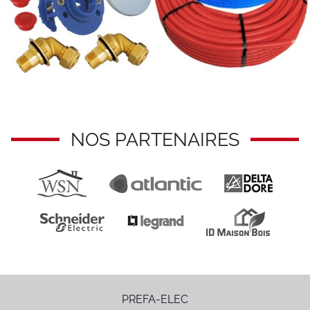
NOS PARTENAIRES
PREFA-ELEC