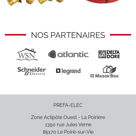
NOS PARTENAIRES
PREFA-ELEC
Zone Actipôle Ouest - La Poirière
1350 rue Jules Verne
85170
Le Poiré-sur-Vie