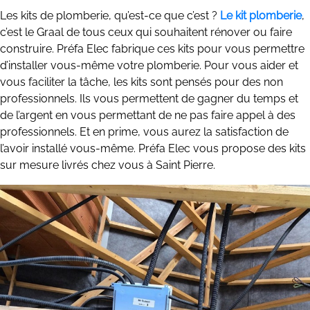
Les kits de plomberie, qu’est-ce que c’est ?
Le kit plomberie
,
c’est le Graal de tous ceux qui souhaitent rénover ou faire
construire. Préfa Elec fabrique ces kits pour vous permettre
d’installer vous-même votre plomberie. Pour vous aider et
vous faciliter la tâche, les kits sont pensés pour des non
professionnels. Ils vous permettent de gagner du temps et
de l’argent en vous permettant de ne pas faire appel à des
professionnels. Et en prime, vous aurez la satisfaction de
l’avoir installé vous-même. Préfa Elec vous propose des kits
sur mesure livrés chez vous à Saint Pierre.