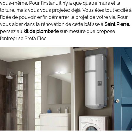
vous-même. Pour l’instant, il n’y a que quatre murs et la
toiture, mais vous vous projetez déjà. Vous êtes tout excité à
l’idée de pouvoir enfin démarrer le projet de votre vie. Pour
vous aider dans la rénovation de cette bâtisse à
Saint Pierre
,
pensez au
kit de plomberie
sur-mesure que propose
l’entreprise Préfa Elec.