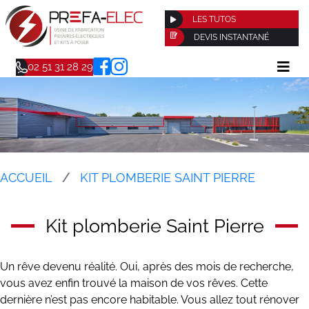
LES TUTOS
DEVIS INSTANTANÉ
02 51 31 28 29
ACCUEIL
KIT PLOMBERIE SAINT PIERRE
Kit plomberie Saint Pierre
Un rêve devenu réalité. Oui, après des mois de recherche,
vous avez enfin trouvé la maison de vos rêves. Cette
dernière n’est pas encore habitable. Vous allez tout rénover