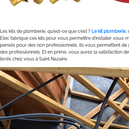
Les kits de plomberie, qu’est-ce que c’est ?
Le kit plomberie
,
Elec fabrique ces kits pour vous permettre d’installer vous-mê
pensés pour des non professionnels. Ils vous permettent de 
des professionnels. Et en prime, vous aurez la satisfaction d
livrés chez vous à Saint Nazaire.