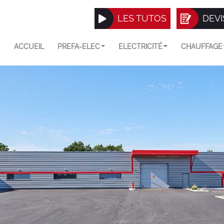
LES TUTOS
DEVI
ACCUEIL
PREFA-ELEC
ELECTRICITÉ
CHAUFFAGE