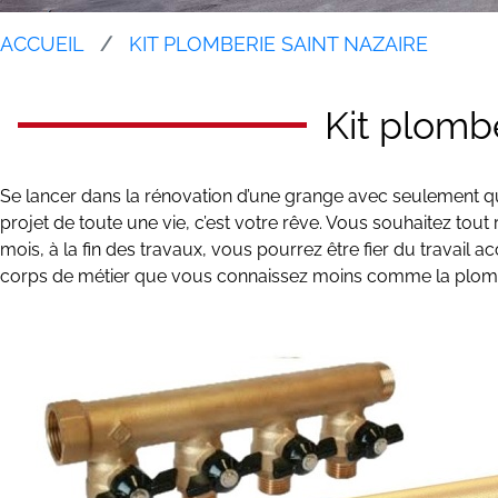
ACCUEIL
KIT PLOMBERIE SAINT NAZAIRE
Kit plomb
Se lancer dans la rénovation d’une grange avec seulement qua
projet de toute une vie, c’est votre rêve. Vous souhaitez tou
mois, à la fin des travaux, vous pourrez être fier du travail
corps de métier que vous connaissez moins comme la plom