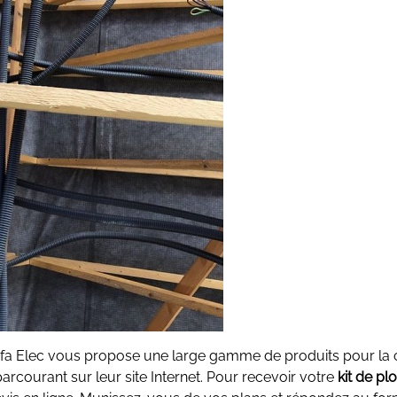
 Préfa Elec vous propose une large gamme de produits pour la
rcourant sur leur site Internet. Pour recevoir votre
kit de pl