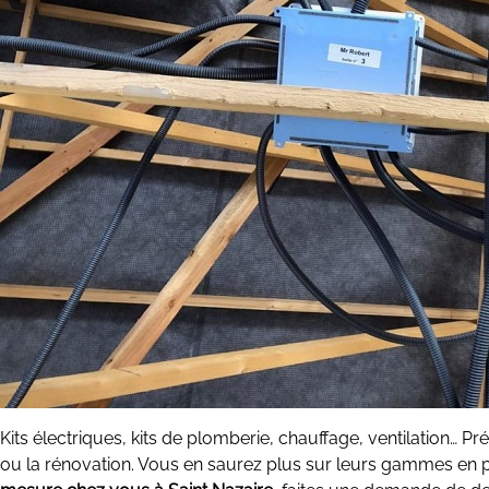
Kits électriques, kits de plomberie, chauffage, ventilation…
ou la rénovation. Vous en saurez plus sur leurs gammes en pa