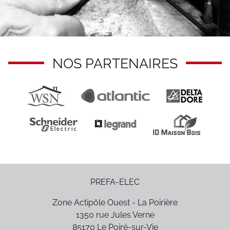
NOS PARTENAIRES
PREFA-ELEC
Zone Actipôle Ouest - La Poirière
1350 rue Jules Verne
85170
Le Poiré-sur-Vie