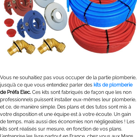
Vous ne souhaitiez pas vous occuper de la partie plomberie,
jusqu’à ce que vous entendiez parler des
kits de plomberie
de Préfa Elec.
Ces kits sont fabriqués de façon que les non
professionnels puissent installer eux-mêmes leur plomberie,
et ce, de manière simple. Des plans et des tutos sont mis à
votre disposition et une équipe est à votre écoute. Un gain
de temps, mais aussi des économies non négligeables ! Les
kits sont réalisés sur mesure, en fonction de vos plans.
L’entreprise les livre partout en France, chez vous aux Mans.