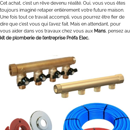
Cet achat, c’est un rêve devenu réalité. Oui, vous vous êtes
toujours imaginé retaper entièrement votre future maison.
Une fois tout ce travail accompli, vous pourrez être fier de
dire que c’est vous qui l’avez fait. Mais en attendant, pour
vous aider dans vos travaux chez vous aux
Mans
, pensez au
kit de plomberie de l’entreprise Préfa Elec.