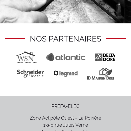
NOS PARTENAIRES
PREFA-ELEC
Zone Actipôle Ouest - La Poirière
1350 rue Jules Verne