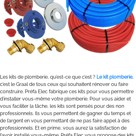
Les kits de plomberie, qu’est-ce que c’est ?
Le kit plomberie
,
c’est le Graal de tous ceux qui souhaitent rénover ou faire
construire. Préfa Elec fabrique ces kits pour vous permettre
d’installer vous-même votre plomberie. Pour vous aider et
vous faciliter la tâche, les kits sont pensés pour des non
professionnels. Ils vous permettent de gagner du temps et
de l’argent en vous permettant de ne pas faire appel à des
professionnels. Et en prime, vous aurez la satisfaction de
l’avoir installé vous-même. Préfa Elec vous propose des kits