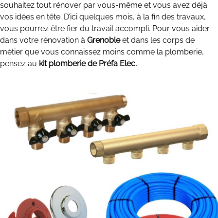
souhaitez tout rénover par vous-même et vous avez déjà
vos idées en tête. D’ici quelques mois, à la fin des travaux,
vous pourrez être fier du travail accompli. Pour vous aider
dans votre rénovation à
Grenoble
et dans les corps de
métier que vous connaissez moins comme la plomberie,
pensez au
kit plomberie de Préfa Elec.