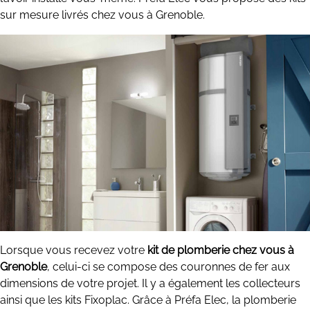
sur mesure livrés chez vous à Grenoble.
Lorsque vous recevez votre
kit de plomberie chez vous à
Grenoble
, celui-ci se compose des couronnes de fer aux
dimensions de votre projet. Il y a également les collecteurs
ainsi que les kits Fixoplac. Grâce à Préfa Elec, la plomberie