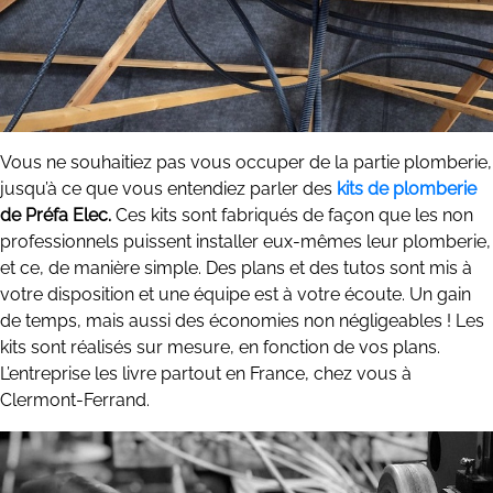
Vous ne souhaitiez pas vous occuper de la partie plomberie,
jusqu’à ce que vous entendiez parler des
kits de plomberie
de Préfa Elec.
Ces kits sont fabriqués de façon que les non
professionnels puissent installer eux-mêmes leur plomberie,
et ce, de manière simple. Des plans et des tutos sont mis à
votre disposition et une équipe est à votre écoute. Un gain
de temps, mais aussi des économies non négligeables ! Les
kits sont réalisés sur mesure, en fonction de vos plans.
L’entreprise les livre partout en France, chez vous à
Clermont-Ferrand.