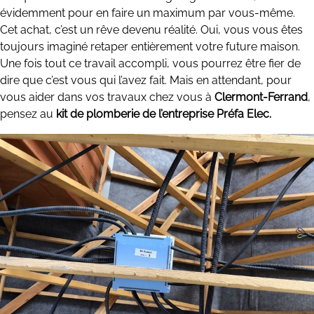
évidemment pour en faire un maximum par vous-même.
Cet achat, c’est un rêve devenu réalité. Oui, vous vous êtes
toujours imaginé retaper entièrement votre future maison.
Une fois tout ce travail accompli, vous pourrez être fier de
dire que c’est vous qui l’avez fait. Mais en attendant, pour
vous aider dans vos travaux chez vous à
Clermont-Ferrand
,
pensez au
kit de plomberie de l’entreprise Préfa Elec.