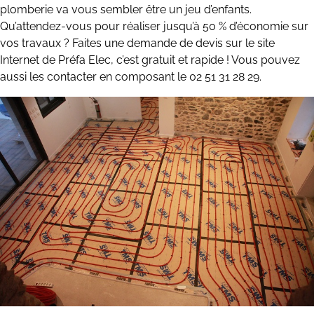
plomberie va vous sembler être un jeu d’enfants.
Qu’attendez-vous pour réaliser jusqu’à 50 % d’économie sur
vos travaux ? Faites une demande de devis sur le site
Internet de Préfa Elec, c’est gratuit et rapide ! Vous pouvez
aussi les contacter en composant le 02 51 31 28 29.