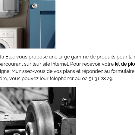
 Préfa Elec vous propose une large gamme de produits pour la
rcourant sur leur site Internet. Pour recevoir votre
kit de pl
ligne. Munissez-vous de vos plans et répondez au formulaire
ndre, vous pouvez leur téléphoner au 02 51 31 28 29.