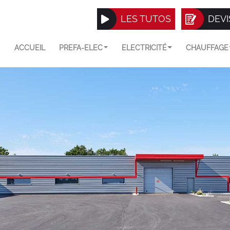
LES TUTOS
DEVI
ACCUEIL
PREFA-ELEC
ELECTRICITÉ
CHAUFFAGE