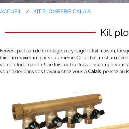
ACCUEIL
KIT PLOMBERIE CALAIS
Kit pl
Fervent partisan de bricolage, recyclage et fait maison, lor
faire un maximum par vous-même. Cet achat, c’est un rêve de
votre future maison. Une fois tout ce travail accompli, vous po
vous aider dans vos travaux chez vous à
Calais
, pensez au
k