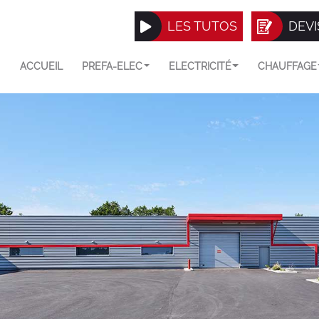
LES TUTOS
DEVI
ACCUEIL
PREFA-ELEC
ELECTRICITÉ
CHAUFFAGE