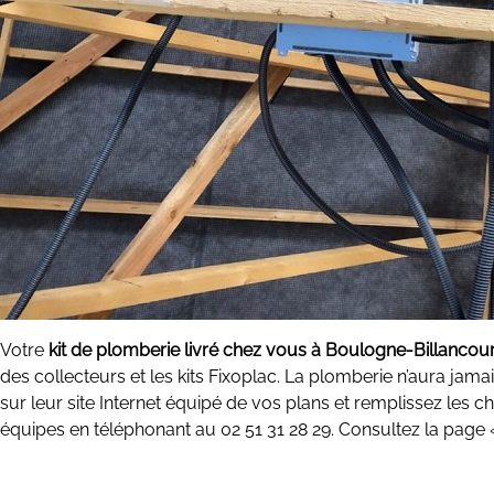
Votre
kit de plomberie livré chez vous à Boulogne-Billancour
des collecteurs et les kits Fixoplac. La plomberie n’aura jama
sur leur site Internet équipé de vos plans et remplissez le
équipes en téléphonant au 02 51 31 28 29. Consultez la page «