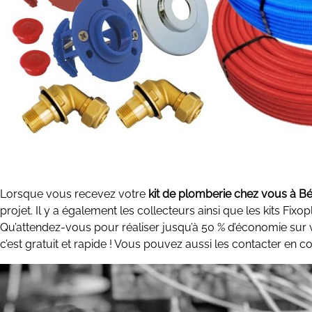
Lorsque vous recevez votre
kit de plomberie chez vous à Bé
projet. Il y a également les collecteurs ainsi que les kits Fix
Qu’attendez-vous pour réaliser jusqu’à 50 % d’économie sur v
c’est gratuit et rapide ! Vous pouvez aussi les contacter en c