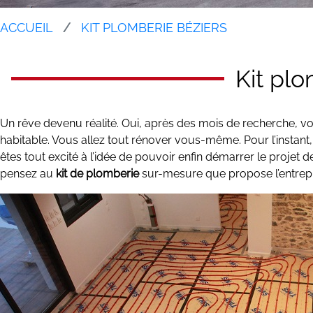
ACCUEIL
KIT PLOMBERIE BÉZIERS
Kit pl
Un rêve devenu réalité. Oui, après des mois de recherche, vo
habitable. Vous allez tout rénover vous-même. Pour l’instant, 
êtes tout excité à l’idée de pouvoir enfin démarrer le projet 
pensez au
kit de plomberie
sur-mesure que propose l’entrepr