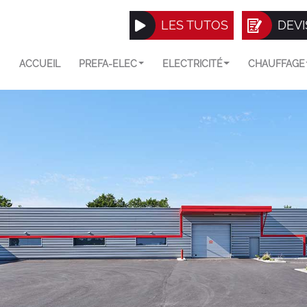
LES TUTOS
DEVI
ACCUEIL
PREFA-ELEC
ELECTRICITÉ
CHAUFFAGE