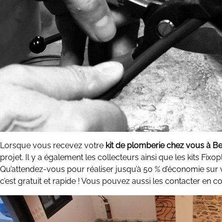
Lorsque vous recevez votre
kit de plomberie chez vous à 
projet. Il y a également les collecteurs ainsi que les kits Fix
Qu’attendez-vous pour réaliser jusqu’à 50 % d’économie sur v
c’est gratuit et rapide ! Vous pouvez aussi les contacter en c