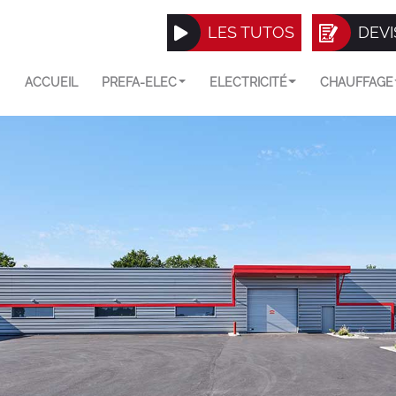
LES TUTOS
DEVI
ACCUEIL
PREFA-ELEC
ELECTRICITÉ
CHAUFFAGE