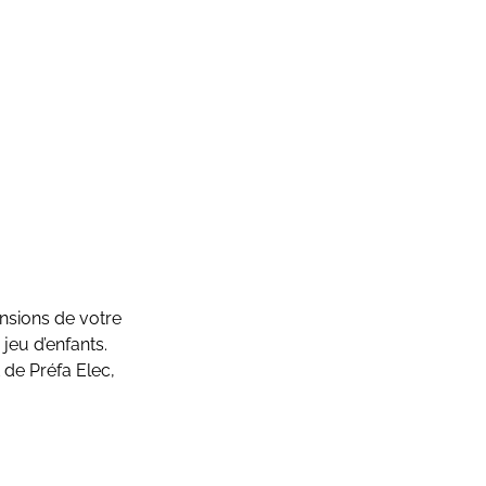
nsions de votre
 jeu d’enfants.
 de Préfa Elec,