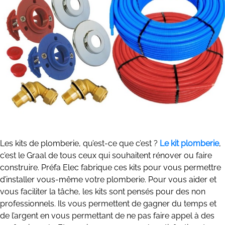
Les kits de plomberie, qu’est-ce que c’est ?
Le kit plomberie
,
c’est le Graal de tous ceux qui souhaitent rénover ou faire
construire. Préfa Elec fabrique ces kits pour vous permettre
d’installer vous-même votre plomberie. Pour vous aider et
vous faciliter la tâche, les kits sont pensés pour des non
professionnels. Ils vous permettent de gagner du temps et
de l’argent en vous permettant de ne pas faire appel à des