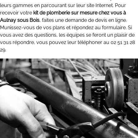
leurs gammes en parcourant sur leur site Internet. Pour
recevoir votre
kit de plomberie sur mesure chez vous à
Aulnay sous Bois
, faites une demande de devis en ligne.
Munissez-vous de vos plans et répondez au formulaire. Si
vous avez des questions, les équipes se feront un plaisir de
vous répondre, vous pouvez leur téléphoner au 02 51 31 28
29.