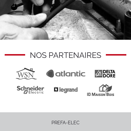
NOS PARTENAIRES
PREFA-ELEC