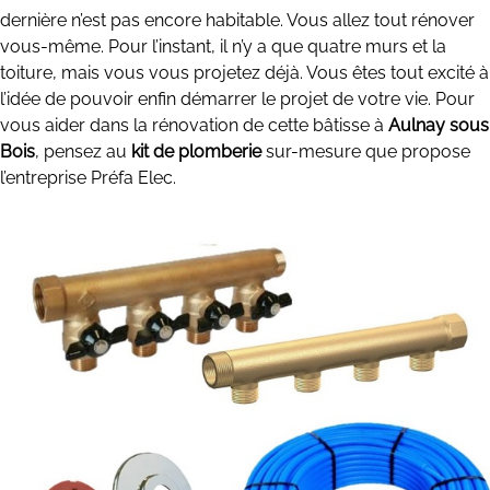
dernière n’est pas encore habitable. Vous allez tout rénover
vous-même. Pour l’instant, il n’y a que quatre murs et la
toiture, mais vous vous projetez déjà. Vous êtes tout excité à
l’idée de pouvoir enfin démarrer le projet de votre vie. Pour
vous aider dans la rénovation de cette bâtisse à
Aulnay sous
Bois
, pensez au
kit de plomberie
sur-mesure que propose
l’entreprise Préfa Elec.