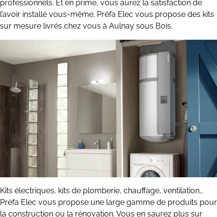
professionnels. Et en prime, vous aurez la satisfaction de
l’avoir installé vous-même. Préfa Elec vous propose des kits
sur mesure livrés chez vous à Aulnay sous Bois.
Kits électriques, kits de plomberie, chauffage, ventilation…
Préfa Elec vous propose une large gamme de produits pour
la construction ou la rénovation. Vous en saurez plus sur