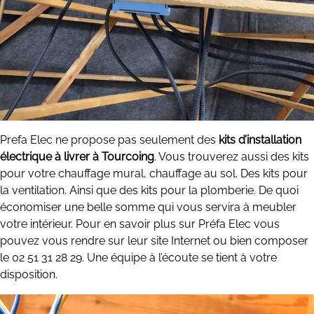
Prefa Elec ne propose pas seulement des
kits d’installation
électrique à livrer à Tourcoing
. Vous trouverez aussi des kits
pour votre chauffage mural, chauffage au sol. Des kits pour
la ventilation. Ainsi que des kits pour la plomberie. De quoi
économiser une belle somme qui vous servira à meubler
votre intérieur. Pour en savoir plus sur Préfa Elec vous
pouvez vous rendre sur leur site Internet ou bien composer
le 02 51 31 28 29. Une équipe à l’écoute se tient à votre
disposition.