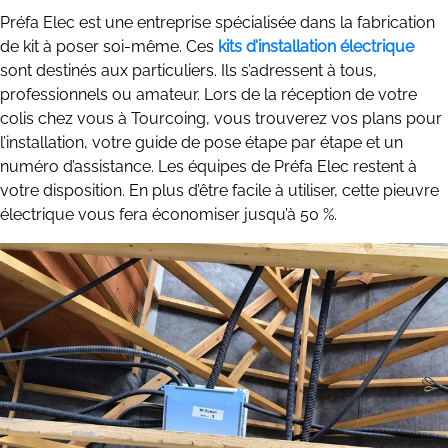
Préfa Elec est une entreprise spécialisée dans la fabrication
de kit à poser soi-même. Ces
kits d’installation électrique
sont destinés aux particuliers. Ils s’adressent à tous,
professionnels ou amateur. Lors de la réception de votre
colis chez vous à Tourcoing, vous trouverez vos plans pour
l’installation, votre guide de pose étape par étape et un
numéro d’assistance. Les équipes de Préfa Elec restent à
votre disposition. En plus d’être facile à utiliser, cette pieuvre
électrique vous fera économiser jusqu’à 50 %.