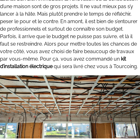
d’une maison sont de gros projets. Il ne vaut mieux pas s’y
lancer à la hâte. Mais plutôt prendre le temps de réfléchir,
peser le pour et le contre. En amont, il est bien de s’entourer
de professionnels et surtout de connaître son budget.
Parfois, il arrive que le budget ne puisse pas suivre, et là il
faut se restreindre. Alors pour mettre toutes les chances de
votre côté, vous avez choisi de faire beaucoup de travaux
par vous-même. Pour ça, vous avez commandé un
kit
d’installation électrique
qui sera livré chez vous à Tourcoing.