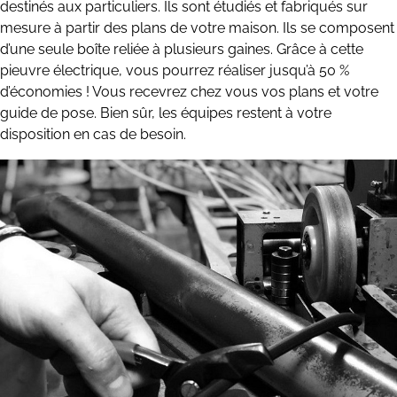
destinés aux particuliers. Ils sont étudiés et fabriqués sur
mesure à partir des plans de votre maison. Ils se composent
d’une seule boîte reliée à plusieurs gaines. Grâce à cette
pieuvre électrique, vous pourrez réaliser jusqu’à 50 %
d’économies ! Vous recevrez chez vous vos plans et votre
guide de pose. Bien sûr, les équipes restent à votre
disposition en cas de besoin.