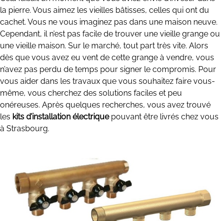
la pierre. Vous aimez les vieilles bâtisses, celles qui ont du
cachet. Vous ne vous imaginez pas dans une maison neuve.
Cependant, il n’est pas facile de trouver une vieille grange ou
une vieille maison. Sur le marché, tout part très vite. Alors
dès que vous avez eu vent de cette grange à vendre, vous
n’avez pas perdu de temps pour signer le compromis. Pour
vous aider dans les travaux que vous souhaitez faire vous-
même, vous cherchez des solutions faciles et peu
onéreuses. Après quelques recherches, vous avez trouvé
les
kits d’installation électrique
pouvant être livrés chez vous
à Strasbourg.