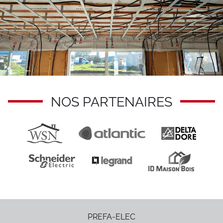
NOS PARTENAIRES
PREFA-ELEC