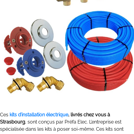
Ces
kits d’installation électrique
, livrés chez vous à
Strasbourg
, sont conçus par Préfa Elec. L’entreprise est
spécialisée dans les kits à poser soi-même. Ces kits sont