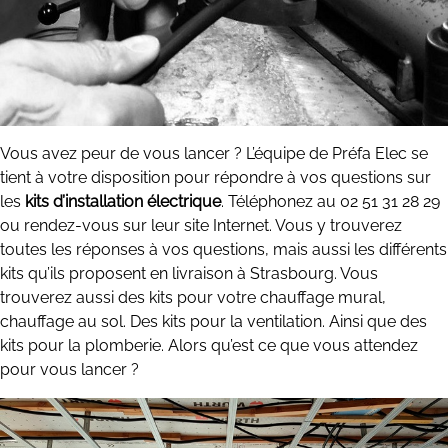
Vous avez peur de vous lancer ? L’équipe de Préfa Elec se
tient à votre disposition pour répondre à vos questions sur
les
kits d’installation électrique
. Téléphonez au 02 51 31 28 29
ou rendez-vous sur leur site Internet. Vous y trouverez
toutes les réponses à vos questions, mais aussi les différents
kits qu’ils proposent en livraison à Strasbourg. Vous
trouverez aussi des kits pour votre chauffage mural,
chauffage au sol. Des kits pour la ventilation. Ainsi que des
kits pour la plomberie. Alors qu’est ce que vous attendez
pour vous lancer ?