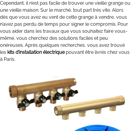
Cependant, il n’est pas facile de trouver une vieille grange ou
une vieille maison. Sur le marché, tout part très vite. Alors
dès que vous avez eu vent de cette grange à vendre, vous
n’avez pas perdu de temps pour signer le compromis. Pour
vous aider dans les travaux que vous souhaitez faire vous-
même, vous cherchez des solutions faciles et peu
onéreuses. Après quelques recherches, vous avez trouvé
les
kits d’installation électrique
pouvant être livrés chez vous
à Paris.