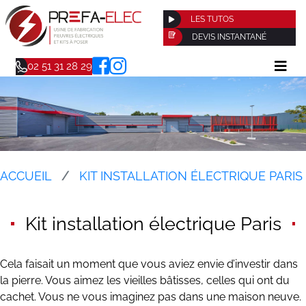
LES TUTOS
DEVIS INSTANTANÉ
02 51 31 28 29
ACCUEIL
KIT INSTALLATION ÉLECTRIQUE PARIS
Kit installation électrique Paris
Cela faisait un moment que vous aviez envie d’investir dans
la pierre. Vous aimez les vieilles bâtisses, celles qui ont du
cachet. Vous ne vous imaginez pas dans une maison neuve.