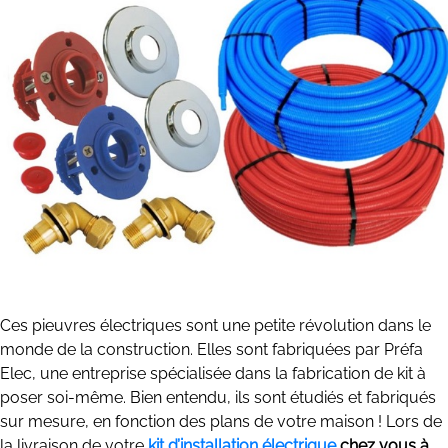
Ces pieuvres électriques sont une petite révolution dans le
monde de la construction. Elles sont fabriquées par Préfa
Elec, une entreprise spécialisée dans la fabrication de kit à
poser soi-même. Bien entendu, ils sont étudiés et fabriqués
sur mesure, en fonction des plans de votre maison ! Lors de
la livraison de votre
kit d’installation électrique
chez vous à