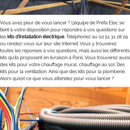
Vous avez peur de vous lancer ? L’équipe de Préfa Elec se
tient à votre disposition pour répondre à vos questions sur
les
kits d’installation électrique
. Téléphonez au 02 51 31 28 29
ou rendez-vous sur leur site Internet. Vous y trouverez
toutes les réponses à vos questions, mais aussi les différents
kits qu’ils proposent en livraison à Paris. Vous trouverez aussi
des kits pour votre chauffage mural, chauffage au sol. Des
kits pour la ventilation. Ainsi que des kits pour la plomberie.
Alors qu’est ce que vous attendez pour vous lancer ?