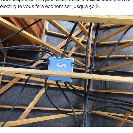
électrique vous fera économiser jusqu’à 50 %.