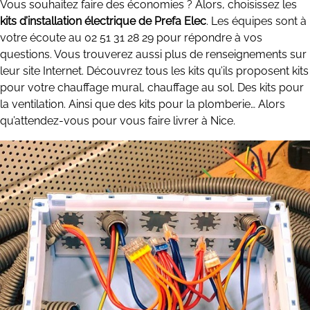
Vous souhaitez faire des économies ? Alors, choisissez les
kits d’installation électrique de Prefa Elec
. Les équipes sont à
votre écoute au 02 51 31 28 29 pour répondre à vos
questions. Vous trouverez aussi plus de renseignements sur
leur site Internet. Découvrez tous les kits qu’ils proposent kits
pour votre chauffage mural, chauffage au sol. Des kits pour
la ventilation. Ainsi que des kits pour la plomberie… Alors
qu’attendez-vous pour vous faire livrer à Nice.