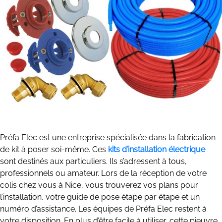
Préfa Elec est une entreprise spécialisée dans la fabrication
de kit à poser soi-même. Ces
kits d’installation électrique
sont destinés aux particuliers. Ils s’adressent à tous,
professionnels ou amateur. Lors de la réception de votre
colis chez vous à Nice, vous trouverez vos plans pour
l’installation, votre guide de pose étape par étape et un
numéro d’assistance. Les équipes de Préfa Elec restent à
votre disposition. En plus d’être facile à utiliser, cette pieuvre