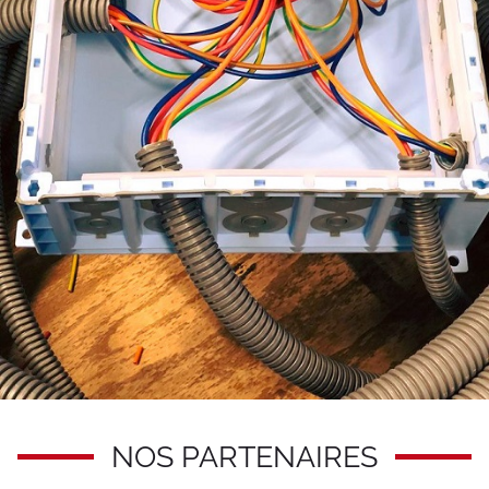
NOS PARTENAIRES