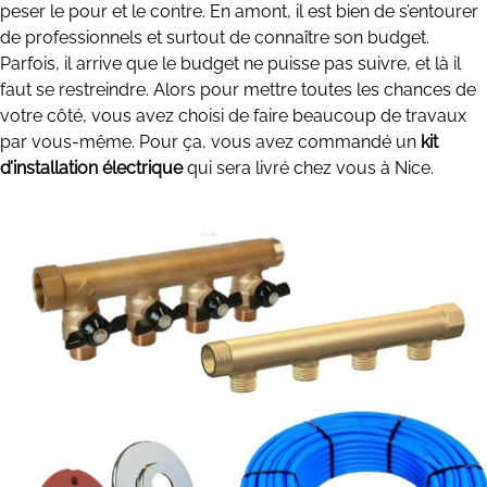
peser le pour et le contre. En amont, il est bien de s’entourer
de professionnels et surtout de connaître son budget.
Parfois, il arrive que le budget ne puisse pas suivre, et là il
faut se restreindre. Alors pour mettre toutes les chances de
votre côté, vous avez choisi de faire beaucoup de travaux
par vous-même. Pour ça, vous avez commandé un
kit
d’installation électrique
qui sera livré chez vous à Nice.