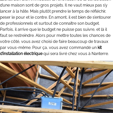
d’une maison sont de gros projets. Il ne vaut mieux pas s’y
lancer à la hâte. Mais plutôt prendre le temps de réfléchir,
peser le pour et le contre. En amont, il est bien de s’entourer
de professionnels et surtout de connaître son budget.
Parfois, il arrive que le budget ne puisse pas suivre, et là il
faut se restreindre. Alors pour mettre toutes les chances de
votre côté, vous avez choisi de faire beaucoup de travaux
par vous-même. Pour ça, vous avez commandé un
kit
d’installation électrique
qui sera livré chez vous à Nanterre.