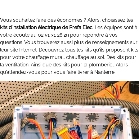
Vous souhaitez faire des économies ? Alors, choisissez les
kits d’installation électrique de Prefa Elec
. Les équipes sont à
votre écoute au 02 51 31 28 29 pour répondre à vos
questions. Vous trouverez aussi plus de renseignements sur
leur site Internet. Découvrez tous les kits qu’ils proposent kits
pour votre chauffage mural, chauffage au sol. Des kits pour
la ventilation. Ainsi que des kits pour la plomberie… Alors
qu’attendez-vous pour vous faire livrer à Nanterre.