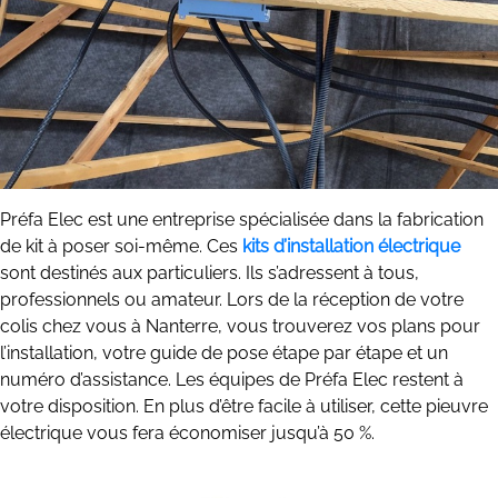
Préfa Elec est une entreprise spécialisée dans la fabrication
de kit à poser soi-même. Ces
kits d’installation électrique
sont destinés aux particuliers. Ils s’adressent à tous,
professionnels ou amateur. Lors de la réception de votre
colis chez vous à Nanterre, vous trouverez vos plans pour
l’installation, votre guide de pose étape par étape et un
numéro d’assistance. Les équipes de Préfa Elec restent à
votre disposition. En plus d’être facile à utiliser, cette pieuvre
électrique vous fera économiser jusqu’à 50 %.