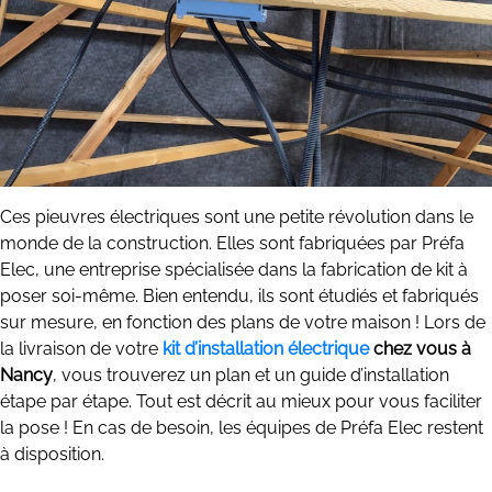
Ces pieuvres électriques sont une petite révolution dans le
monde de la construction. Elles sont fabriquées par Préfa
Elec, une entreprise spécialisée dans la fabrication de kit à
poser soi-même. Bien entendu, ils sont étudiés et fabriqués
sur mesure, en fonction des plans de votre maison ! Lors de
la livraison de votre
kit d’installation électrique
chez vous à
Nancy
, vous trouverez un plan et un guide d’installation
étape par étape. Tout est décrit au mieux pour vous faciliter
la pose ! En cas de besoin, les équipes de Préfa Elec restent
à disposition.