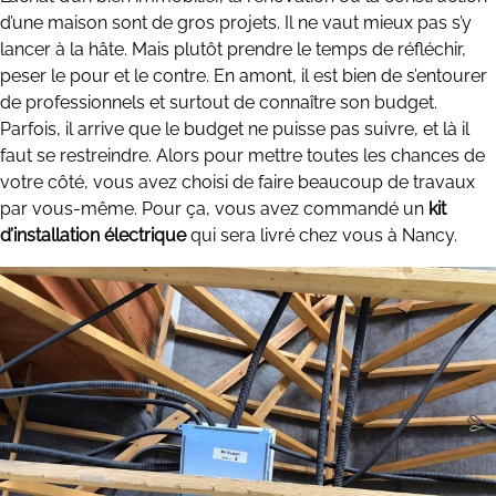
d’une maison sont de gros projets. Il ne vaut mieux pas s’y
lancer à la hâte. Mais plutôt prendre le temps de réfléchir,
peser le pour et le contre. En amont, il est bien de s’entourer
de professionnels et surtout de connaître son budget.
Parfois, il arrive que le budget ne puisse pas suivre, et là il
faut se restreindre. Alors pour mettre toutes les chances de
votre côté, vous avez choisi de faire beaucoup de travaux
par vous-même. Pour ça, vous avez commandé un
kit
d’installation électrique
qui sera livré chez vous à Nancy.