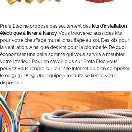
Prefa Elec ne propose pas seulement des
kits d’installation
électrique à livrer à Nancy
. Vous trouverez aussi des kits
pour votre chauffage mural, chauffage au sol. Des kits pour
la ventilation. Ainsi que des kits pour la plomberie. De quoi
économiser une belle somme qui vous servira à meubler
votre intérieur. Pour en savoir plus sur Préfa Elec vous
pouvez vous rendre sur leur site Internet ou bien composer
le 02 51 31 28 29. Une équipe à l’écoute se tient à votre
disposition.