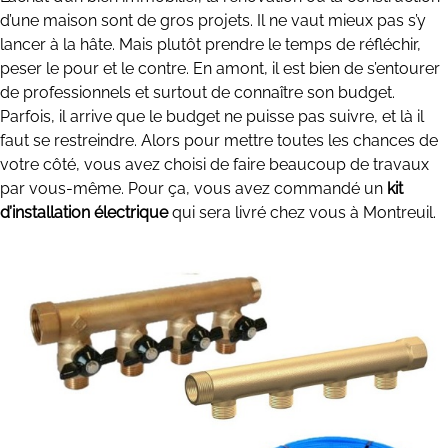
d’une maison sont de gros projets. Il ne vaut mieux pas s’y
lancer à la hâte. Mais plutôt prendre le temps de réfléchir,
peser le pour et le contre. En amont, il est bien de s’entourer
de professionnels et surtout de connaître son budget.
Parfois, il arrive que le budget ne puisse pas suivre, et là il
faut se restreindre. Alors pour mettre toutes les chances de
votre côté, vous avez choisi de faire beaucoup de travaux
par vous-même. Pour ça, vous avez commandé un
kit
d’installation électrique
qui sera livré chez vous à Montreuil.