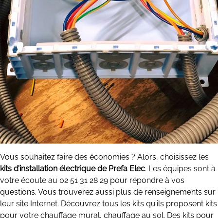
Vous souhaitez faire des économies ? Alors, choisissez les
kits d’installation électrique de Prefa Elec
. Les équipes sont à
votre écoute au 02 51 31 28 29 pour répondre à vos
questions. Vous trouverez aussi plus de renseignements sur
leur site Internet. Découvrez tous les kits qu’ils proposent kits
pour votre chauffage mural, chauffage au sol. Des kits pour