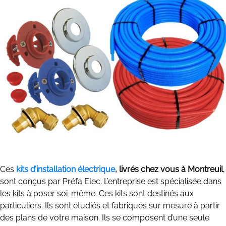
Ces
kits d’installation électrique
, livrés chez vous à Montreuil
,
sont conçus par Préfa Elec. L’entreprise est spécialisée dans
les kits à poser soi-même. Ces kits sont destinés aux
particuliers. Ils sont étudiés et fabriqués sur mesure à partir
des plans de votre maison. Ils se composent d’une seule