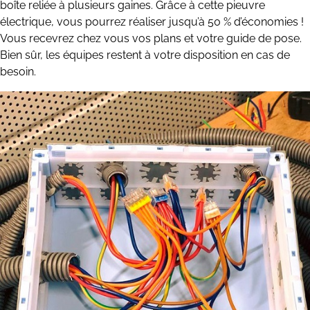
boîte reliée à plusieurs gaines. Grâce à cette pieuvre
électrique, vous pourrez réaliser jusqu’à 50 % d’économies !
Vous recevrez chez vous vos plans et votre guide de pose.
Bien sûr, les équipes restent à votre disposition en cas de
besoin.