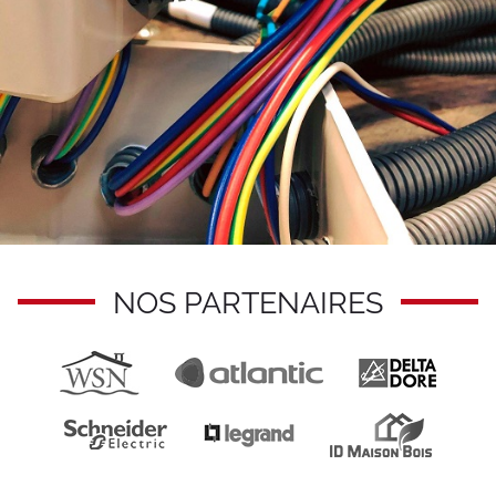
NOS PARTENAIRES