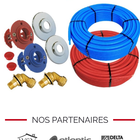
NOS PARTENAIRES