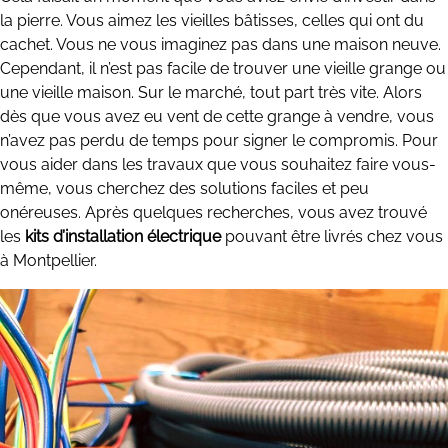
la pierre. Vous aimez les vieilles bâtisses, celles qui ont du
cachet. Vous ne vous imaginez pas dans une maison neuve.
Cependant, il n’est pas facile de trouver une vieille grange ou
une vieille maison. Sur le marché, tout part très vite. Alors
dès que vous avez eu vent de cette grange à vendre, vous
n’avez pas perdu de temps pour signer le compromis. Pour
vous aider dans les travaux que vous souhaitez faire vous-
même, vous cherchez des solutions faciles et peu
onéreuses. Après quelques recherches, vous avez trouvé
les
kits d’installation électrique
pouvant être livrés chez vous
à Montpellier.