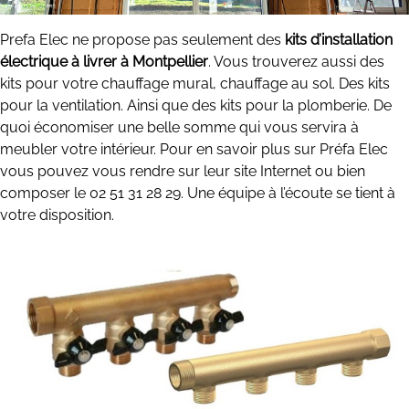
Prefa Elec ne propose pas seulement des
kits d’installation
électrique à livrer à Montpellier
. Vous trouverez aussi des
kits pour votre chauffage mural, chauffage au sol. Des kits
pour la ventilation. Ainsi que des kits pour la plomberie. De
quoi économiser une belle somme qui vous servira à
meubler votre intérieur. Pour en savoir plus sur Préfa Elec
vous pouvez vous rendre sur leur site Internet ou bien
composer le 02 51 31 28 29. Une équipe à l’écoute se tient à
votre disposition.