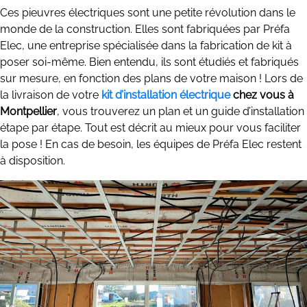
Ces pieuvres électriques sont une petite révolution dans le
monde de la construction. Elles sont fabriquées par Préfa
Elec, une entreprise spécialisée dans la fabrication de kit à
poser soi-même. Bien entendu, ils sont étudiés et fabriqués
sur mesure, en fonction des plans de votre maison ! Lors de
la livraison de votre
kit d’installation électrique
chez vous à
Montpellier
, vous trouverez un plan et un guide d’installation
étape par étape. Tout est décrit au mieux pour vous faciliter
la pose ! En cas de besoin, les équipes de Préfa Elec restent
à disposition.