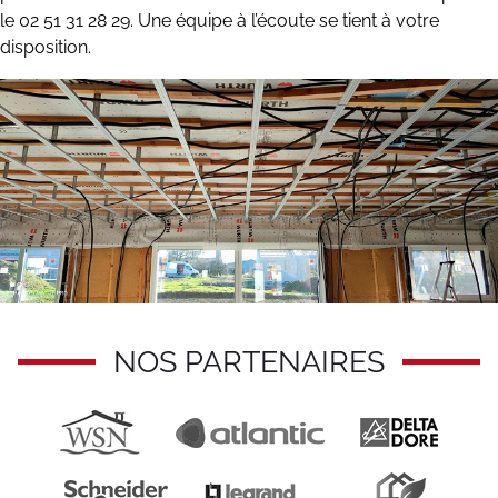
le 02 51 31 28 29. Une équipe à l’écoute se tient à votre
disposition.
NOS PARTENAIRES