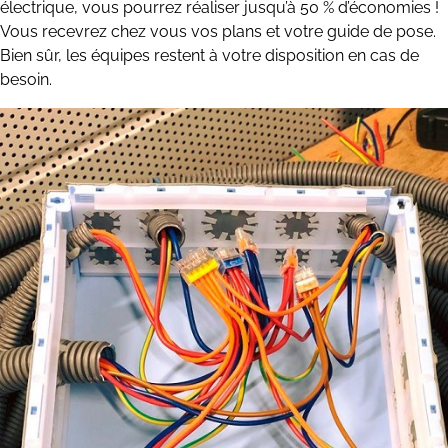
électrique, vous pourrez réaliser jusqu’à 50 % d’économies !
Vous recevrez chez vous vos plans et votre guide de pose.
Bien sûr, les équipes restent à votre disposition en cas de
besoin.