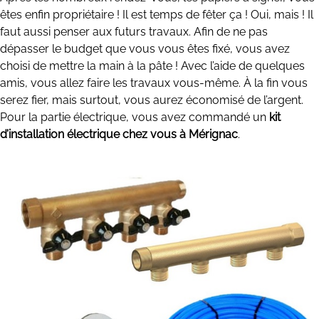
êtes enfin propriétaire ! Il est temps de fêter ça ! Oui, mais ! Il
faut aussi penser aux futurs travaux. Afin de ne pas
dépasser le budget que vous vous êtes fixé, vous avez
choisi de mettre la main à la pâte ! Avec l’aide de quelques
amis, vous allez faire les travaux vous-même. À la fin vous
serez fier, mais surtout, vous aurez économisé de l’argent.
Pour la partie électrique, vous avez commandé un
kit
d’installation électrique chez vous à Mérignac
.