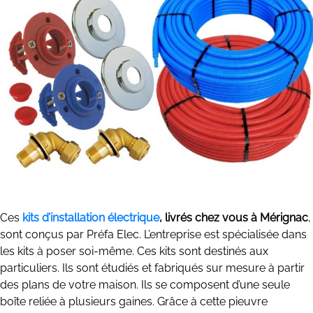
Ces
kits d’installation électrique
, livrés chez vous à Mérignac
,
sont conçus par Préfa Elec. L’entreprise est spécialisée dans
les kits à poser soi-même. Ces kits sont destinés aux
particuliers. Ils sont étudiés et fabriqués sur mesure à partir
des plans de votre maison. Ils se composent d’une seule
boîte reliée à plusieurs gaines. Grâce à cette pieuvre