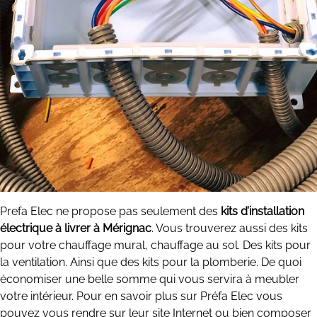
Prefa Elec ne propose pas seulement des
kits d’installation
électrique à livrer à Mérignac
. Vous trouverez aussi des kits
pour votre chauffage mural, chauffage au sol. Des kits pour
la ventilation. Ainsi que des kits pour la plomberie. De quoi
économiser une belle somme qui vous servira à meubler
votre intérieur. Pour en savoir plus sur Préfa Elec vous
pouvez vous rendre sur leur site Internet ou bien composer