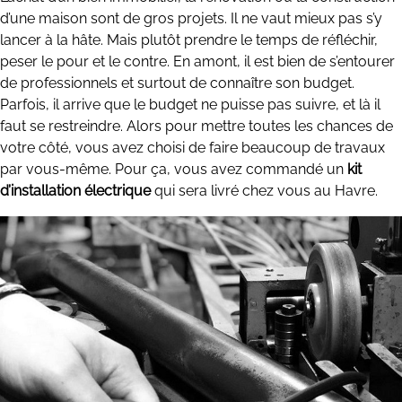
d’une maison sont de gros projets. Il ne vaut mieux pas s’y
lancer à la hâte. Mais plutôt prendre le temps de réfléchir,
peser le pour et le contre. En amont, il est bien de s’entourer
de professionnels et surtout de connaître son budget.
Parfois, il arrive que le budget ne puisse pas suivre, et là il
faut se restreindre. Alors pour mettre toutes les chances de
votre côté, vous avez choisi de faire beaucoup de travaux
par vous-même. Pour ça, vous avez commandé un
kit
d’installation électrique
qui sera livré chez vous au Havre.