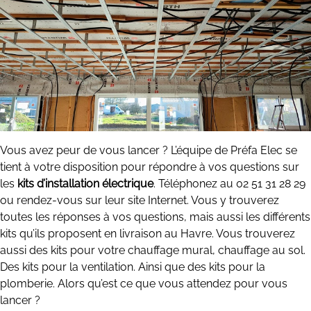
Vous avez peur de vous lancer ? L’équipe de Préfa Elec se
tient à votre disposition pour répondre à vos questions sur
les
kits d’installation électrique
. Téléphonez au 02 51 31 28 29
ou rendez-vous sur leur site Internet. Vous y trouverez
toutes les réponses à vos questions, mais aussi les différents
kits qu’ils proposent en livraison au Havre. Vous trouverez
aussi des kits pour votre chauffage mural, chauffage au sol.
Des kits pour la ventilation. Ainsi que des kits pour la
plomberie. Alors qu’est ce que vous attendez pour vous
lancer ?