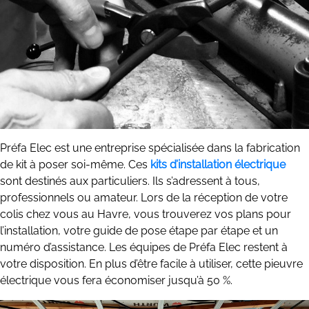
Préfa Elec est une entreprise spécialisée dans la fabrication
de kit à poser soi-même. Ces
kits d’installation électrique
sont destinés aux particuliers. Ils s’adressent à tous,
professionnels ou amateur. Lors de la réception de votre
colis chez vous au Havre, vous trouverez vos plans pour
l’installation, votre guide de pose étape par étape et un
numéro d’assistance. Les équipes de Préfa Elec restent à
votre disposition. En plus d’être facile à utiliser, cette pieuvre
électrique vous fera économiser jusqu’à 50 %.