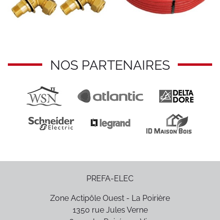
NOS PARTENAIRES
PREFA-ELEC
Zone Actipôle Ouest - La Poirière
1350 rue Jules Verne