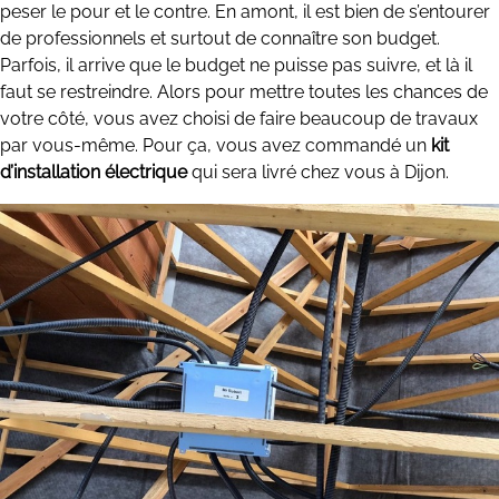
peser le pour et le contre. En amont, il est bien de s’entourer
de professionnels et surtout de connaître son budget.
Parfois, il arrive que le budget ne puisse pas suivre, et là il
faut se restreindre. Alors pour mettre toutes les chances de
votre côté, vous avez choisi de faire beaucoup de travaux
par vous-même. Pour ça, vous avez commandé un
kit
d’installation électrique
qui sera livré chez vous à Dijon.