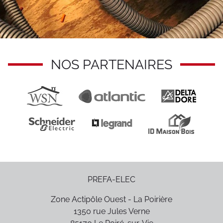
NOS PARTENAIRES
PREFA-ELEC
Zone Actipôle Ouest - La Poirière
1350 rue Jules Verne