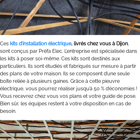
Ces
kits d’installation électrique
, livrés chez vous à Dijon
,
sont conçus par Préfa Elec. L’entreprise est spécialisée dans
les kits à poser soi-même. Ces kits sont destinés aux
particuliers. Ils sont étudiés et fabriqués sur mesure à partir
des plans de votre maison. Ils se composent d’une seule
boîte reliée à plusieurs gaines. Grâce à cette pieuvre
électrique, vous pourrez réaliser jusqu’à 50 % d’économies !
Vous recevrez chez vous vos plans et votre guide de pose.
Bien sûr, les équipes restent à votre disposition en cas de
besoin.