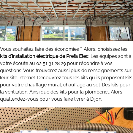
Vous souhaitez faire des économies ? Alors, choisissez les
kits d’installation électrique de Prefa Elec
. Les équipes sont à
votre écoute au 02 51 31 28 29 pour répondre à vos
questions. Vous trouverez aussi plus de renseignements sur
leur site Internet. Découvrez tous les kits qu’ils proposent kits
pour votre chauffage mural, chauffage au sol. Des kits pour
la ventilation. Ainsi que des kits pour la plomberie… Alors
qu’attendez-vous pour vous faire livrer à Dijon.