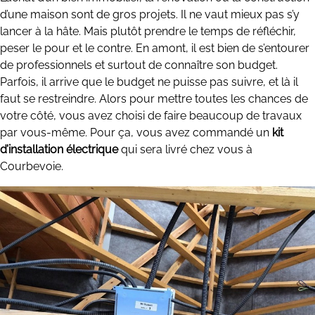
d’une maison sont de gros projets. Il ne vaut mieux pas s’y
lancer à la hâte. Mais plutôt prendre le temps de réfléchir,
peser le pour et le contre. En amont, il est bien de s’entourer
de professionnels et surtout de connaître son budget.
Parfois, il arrive que le budget ne puisse pas suivre, et là il
faut se restreindre. Alors pour mettre toutes les chances de
votre côté, vous avez choisi de faire beaucoup de travaux
par vous-même. Pour ça, vous avez commandé un
kit
d’installation électrique
qui sera livré chez vous à
Courbevoie.