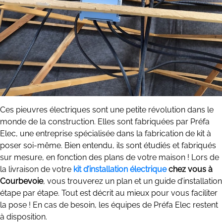
Ces pieuvres électriques sont une petite révolution dans le
monde de la construction. Elles sont fabriquées par Préfa
Elec, une entreprise spécialisée dans la fabrication de kit à
poser soi-même. Bien entendu, ils sont étudiés et fabriqués
sur mesure, en fonction des plans de votre maison ! Lors de
la livraison de votre
kit d’installation électrique
chez vous à
Courbevoie
, vous trouverez un plan et un guide d’installation
étape par étape. Tout est décrit au mieux pour vous faciliter
la pose ! En cas de besoin, les équipes de Préfa Elec restent
à disposition.