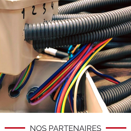
NOS PARTENAIRES