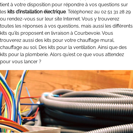
tient à votre disposition pour répondre à vos questions sur
les
kits d’installation électrique
. Téléphonez au 02 51 31 28 29
ou rendez-vous sur leur site Internet. Vous y trouverez
toutes les réponses à vos questions, mais aussi les différents
kits qu’ils proposent en livraison à Courbevoie. Vous
trouverez aussi des kits pour votre chauffage mural,
chauffage au sol. Des kits pour la ventilation. Ainsi que des
kits pour la plomberie. Alors qu’est ce que vous attendez
pour vous lancer ?