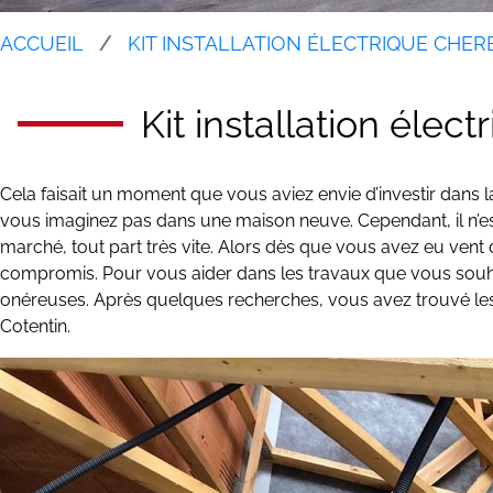
ACCUEIL
KIT INSTALLATION ÉLECTRIQUE CHE
Kit installation éle
Cela faisait un moment que vous aviez envie d’investir dans la
vous imaginez pas dans une maison neuve. Cependant, il n’est 
marché, tout part très vite. Alors dès que vous avez eu vent
compromis. Pour vous aider dans les travaux que vous souha
onéreuses. Après quelques recherches, vous avez trouvé l
Cotentin.