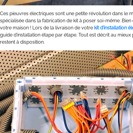
Ces pieuvres électriques sont une petite révolution dans le m
spécialisée dans la fabrication de kit à poser soi-même. Bien
votre maison ! Lors de la livraison de votre
kit d’installation é
guide d’installation étape par étape. Tout est décrit au mieux
restent à disposition.