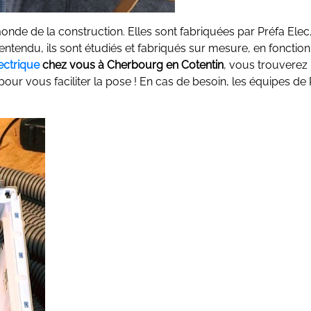
onde de la construction. Elles sont fabriquées par Préfa Elec
 entendu, ils sont étudiés et fabriqués sur mesure, en fonctio
lectrique
chez vous à Cherbourg en Cotentin
, vous trouverez 
 pour vous faciliter la pose ! En cas de besoin, les équipes de