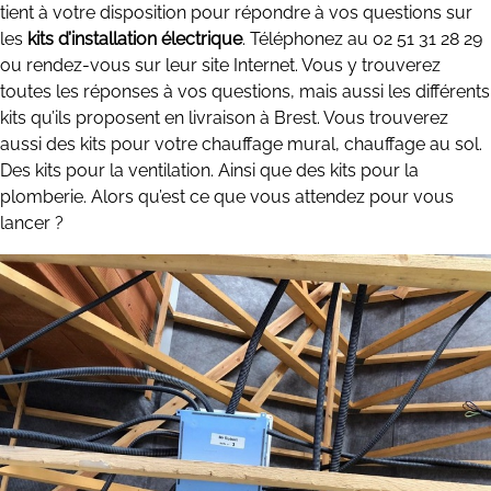
tient à votre disposition pour répondre à vos questions sur
les
kits d’installation électrique
. Téléphonez au 02 51 31 28 29
ou rendez-vous sur leur site Internet. Vous y trouverez
toutes les réponses à vos questions, mais aussi les différents
kits qu’ils proposent en livraison à Brest. Vous trouverez
aussi des kits pour votre chauffage mural, chauffage au sol.
Des kits pour la ventilation. Ainsi que des kits pour la
plomberie. Alors qu’est ce que vous attendez pour vous
lancer ?