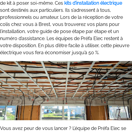
de kit à poser soi-même. Ces
kits d’installation électrique
sont destinés aux particuliers. Ils s’adressent à tous,
professionnels ou amateur. Lors de la réception de votre
colis chez vous à Brest, vous trouverez vos plans pour
l’installation, votre guide de pose étape par étape et un
numéro d’assistance. Les équipes de Préfa Elec restent à
votre disposition. En plus d’être facile à utiliser, cette pieuvre
électrique vous fera économiser jusqu’à 50 %.
Vous avez peur de vous lancer ? L’équipe de Préfa Elec se