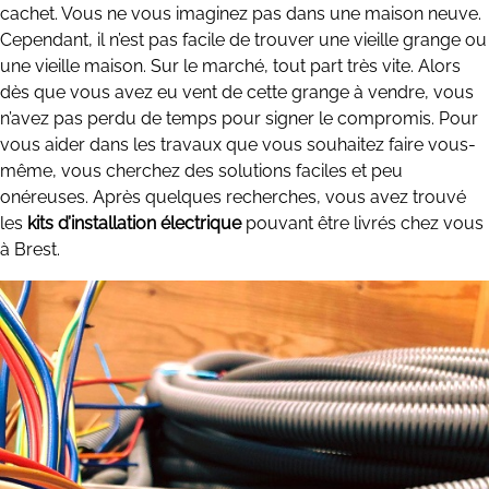
cachet. Vous ne vous imaginez pas dans une maison neuve.
Cependant, il n’est pas facile de trouver une vieille grange ou
une vieille maison. Sur le marché, tout part très vite. Alors
dès que vous avez eu vent de cette grange à vendre, vous
n’avez pas perdu de temps pour signer le compromis. Pour
vous aider dans les travaux que vous souhaitez faire vous-
même, vous cherchez des solutions faciles et peu
onéreuses. Après quelques recherches, vous avez trouvé
les
kits d’installation électrique
pouvant être livrés chez vous
à Brest.