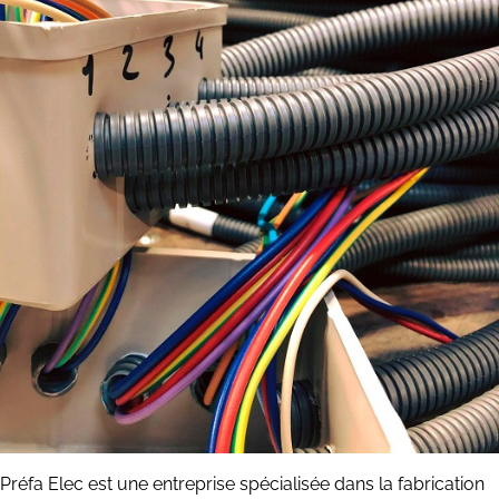
Préfa Elec est une entreprise spécialisée dans la fabrication