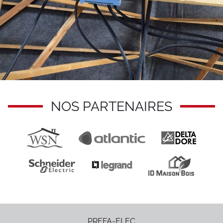
NOS PARTENAIRES
PREFA-ELEC