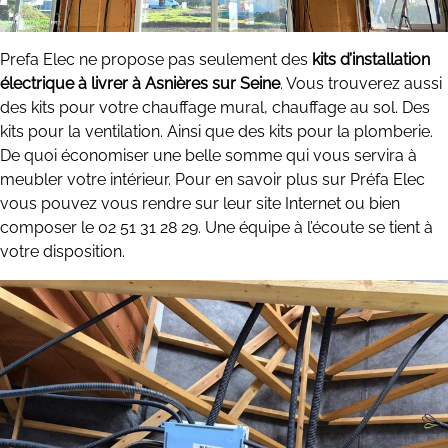
Prefa Elec ne propose pas seulement des
kits d’installation
électrique à livrer à Asnières sur Seine
. Vous trouverez aussi
des kits pour votre chauffage mural, chauffage au sol. Des
kits pour la ventilation. Ainsi que des kits pour la plomberie.
De quoi économiser une belle somme qui vous servira à
meubler votre intérieur. Pour en savoir plus sur Préfa Elec
vous pouvez vous rendre sur leur site Internet ou bien
composer le 02 51 31 28 29. Une équipe à l’écoute se tient à
votre disposition.