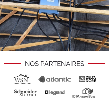
NOS PARTENAIRES