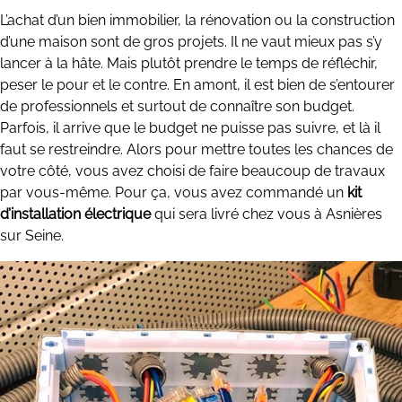
L’achat d’un bien immobilier, la rénovation ou la construction
d’une maison sont de gros projets. Il ne vaut mieux pas s’y
lancer à la hâte. Mais plutôt prendre le temps de réfléchir,
peser le pour et le contre. En amont, il est bien de s’entourer
de professionnels et surtout de connaître son budget.
Parfois, il arrive que le budget ne puisse pas suivre, et là il
faut se restreindre. Alors pour mettre toutes les chances de
votre côté, vous avez choisi de faire beaucoup de travaux
par vous-même. Pour ça, vous avez commandé un
kit
d’installation électrique
qui sera livré chez vous à Asnières
sur Seine.