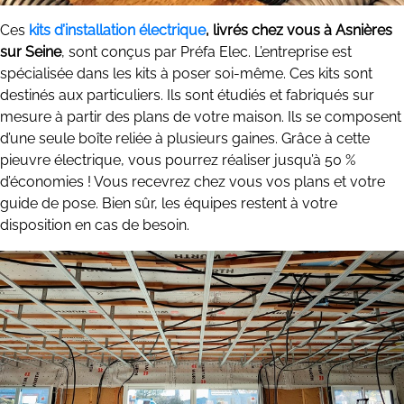
Ces
kits d’installation électrique
, livrés chez vous à Asnières
sur Seine
, sont conçus par Préfa Elec. L’entreprise est
spécialisée dans les kits à poser soi-même. Ces kits sont
destinés aux particuliers. Ils sont étudiés et fabriqués sur
mesure à partir des plans de votre maison. Ils se composent
d’une seule boîte reliée à plusieurs gaines. Grâce à cette
pieuvre électrique, vous pourrez réaliser jusqu’à 50 %
d’économies ! Vous recevrez chez vous vos plans et votre
guide de pose. Bien sûr, les équipes restent à votre
disposition en cas de besoin.